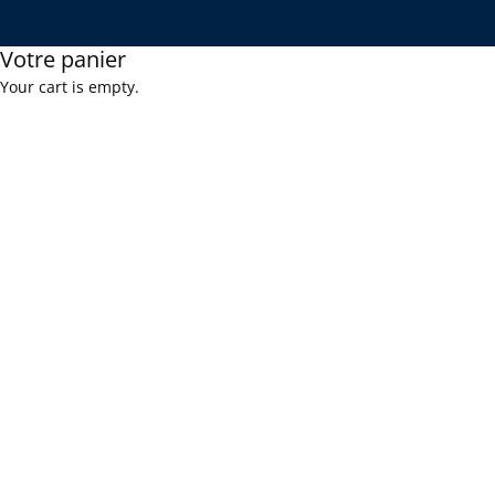
Votre panier
Your cart is empty.