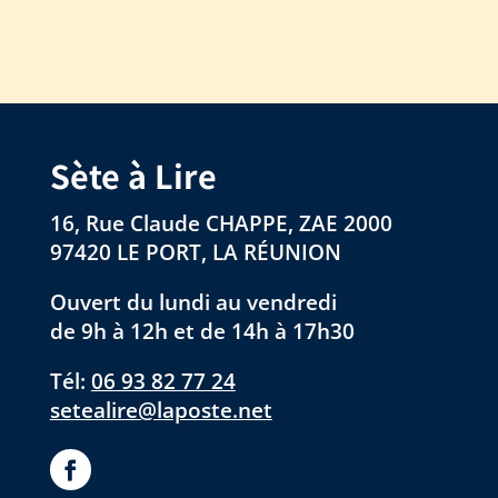
Sète à Lire
16, Rue Claude CHAPPE, ZAE 2000
97420 LE PORT, LA RÉUNION
Ouvert du lundi au vendredi
de 9h à 12h et de 14h à 17h30
Tél:
06 93 82 77 24
setealire@laposte.net