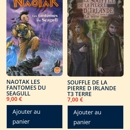
NAOTAK LES
SOUFFLE DE LA
FANTOMES DU
PIERRE D IRLANDE
SEAGULL
T3 TERRE
9,00
€
7,00
€
Ajouter au
Ajouter au
panier
panier