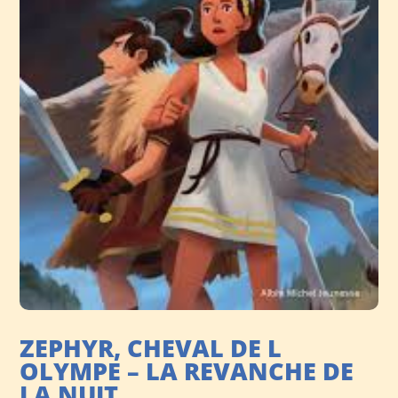
ZEPHYR, CHEVAL DE L
OLYMPE – LA REVANCHE DE
LA NUIT