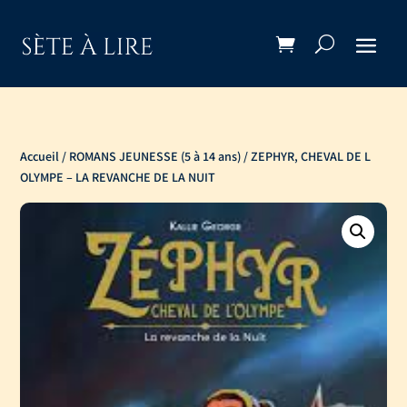
Accueil
/
ROMANS JEUNESSE (5 à 14 ans)
/ ZEPHYR, CHEVAL DE L
OLYMPE – LA REVANCHE DE LA NUIT