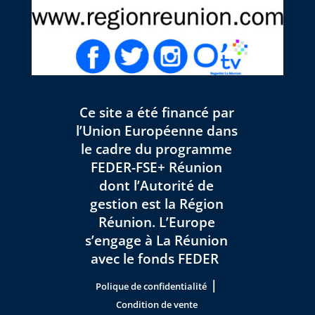
Ce site a été financé par
l’Union Européenne dans
le cadre du programme
FEDER-FSE+ Réunion
dont l’Autorité de
gestion est la Région
Réunion. L’Europe
s’engage à La Réunion
avec le fonds FEDER
|
Polique de confidentialité
Condition de vente