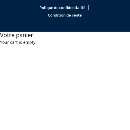
|
Polique de confidentialité
Condition de vente
Votre panier
Your cart is empty.