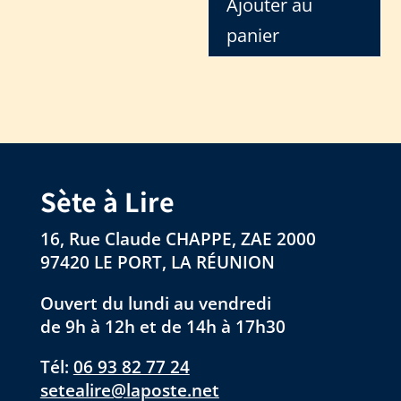
Ajouter au
panier
Sète à Lire
16, Rue Claude CHAPPE, ZAE 2000
97420 LE PORT, LA RÉUNION
Ouvert du lundi au vendredi
de 9h à 12h et de 14h à 17h30
Tél:
06 93 82 77 24
setealire@laposte.net