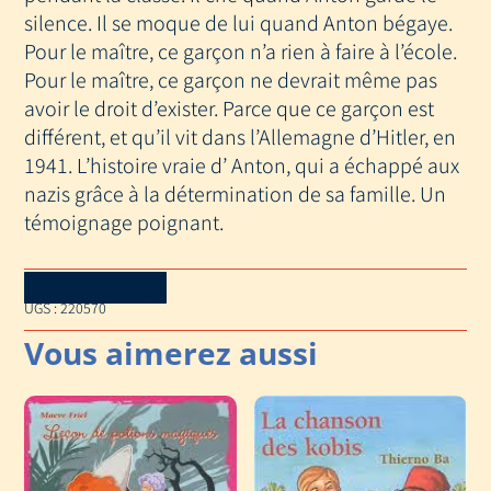
silence. Il se moque de lui quand Anton bégaye.
Pour le maître, ce garçon n’a rien à faire à l’école.
Pour le maître, ce garçon ne devrait même pas
avoir le droit d’exister. Parce que ce garçon est
différent, et qu’il vit dans l’Allemagne d’Hitler, en
1941. L’histoire vraie d’ Anton, qui a échappé aux
nazis grâce à la détermination de sa famille. Un
témoignage poignant.
Download Catalog
UGS :
220570