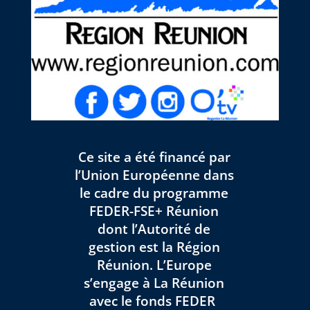
Ce site a été financé par
l’Union Européenne dans
le cadre du programme
FEDER-FSE+ Réunion
dont l’Autorité de
gestion est la Région
Réunion. L’Europe
s’engage à La Réunion
avec le fonds FEDER