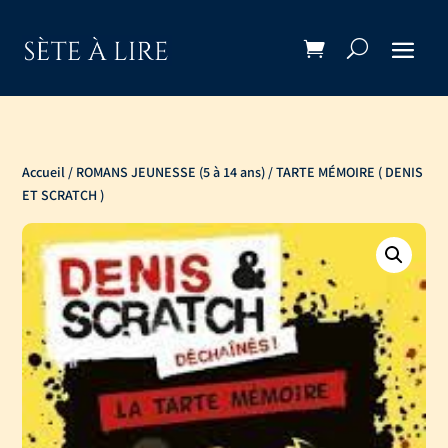
Accueil
/
ROMANS JEUNESSE (5 à 14 ans)
/ TARTE MÉMOIRE ( DENIS
ET SCRATCH )