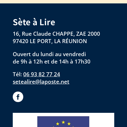
Sète à Lire
16, Rue Claude CHAPPE, ZAE 2000
97420 LE PORT, LA RÉUNION
Ouvert du lundi au vendredi
de 9h à 12h et de 14h à 17h30
Tél:
06 93 82 77 24
setealire@laposte.net