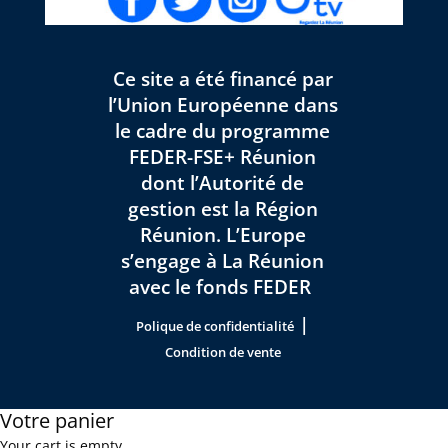
Ce site a été financé par
l’Union Européenne dans
le cadre du programme
FEDER-FSE+ Réunion
dont l’Autorité de
gestion est la Région
Réunion. L’Europe
s’engage à La Réunion
avec le fonds FEDER
|
Polique de confidentialité
Condition de vente
Votre panier
Your cart is empty.