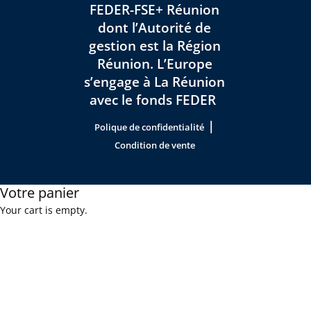
FEDER-FSE+ Réunion
dont l’Autorité de
gestion est la Région
Réunion. L’Europe
s’engage à La Réunion
avec le fonds FEDER
|
Polique de confidentialité
Condition de vente
Votre panier
Your cart is empty.