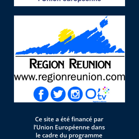
Ce site a été financé par
l’Union Européenne dans
le cadre du programme