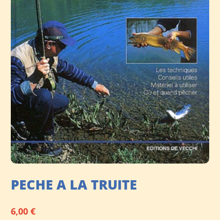
PECHE A LA TRUITE
6,00
€