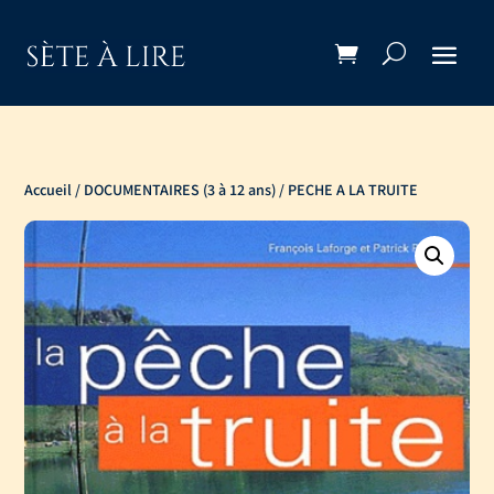
Accueil
/
DOCUMENTAIRES (3 à 12 ans)
/ PECHE A LA TRUITE