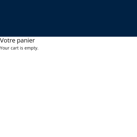
Votre panier
Your cart is empty.