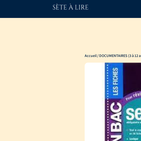
Accueil
/
DOCUMENTAIRES (3 à 12 a