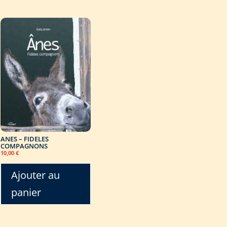
ANES – FIDELES
COMPAGNONS
10,00
€
Ajouter au
panier