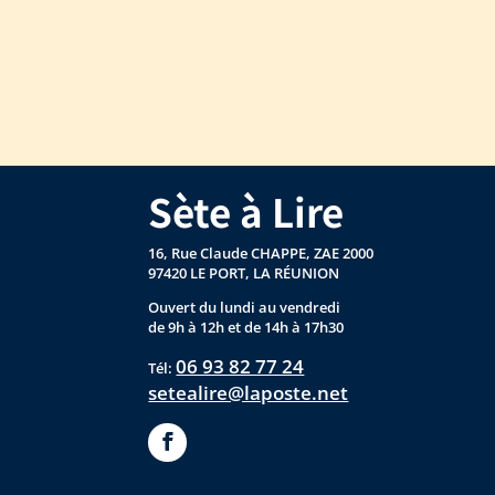
Sète à Lire
16, Rue Claude CHAPPE, ZAE 2000
97420 LE PORT, LA RÉUNION
Ouvert du lundi au vendredi
de 9h à 12h et de 14h à 17h30
06 93 82 77 24
Tél:
setealire@laposte.net