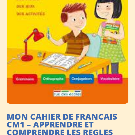
MON CAHIER DE FRANCAIS
CM1 – APPRENDRE ET
COMPRENDRE LES REGLES