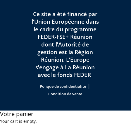
Ce site a été financé par
l’Union Européenne dans
le cadre du programme
FEDER-FSE+ Réunion
dont l’Autorité de
gestion est la Région
Réunion. L’Europe
s’engage à La Réunion
avec le fonds FEDER
|
Polique de confidentialité
Condition de vente
Votre panier
Your cart is empty.