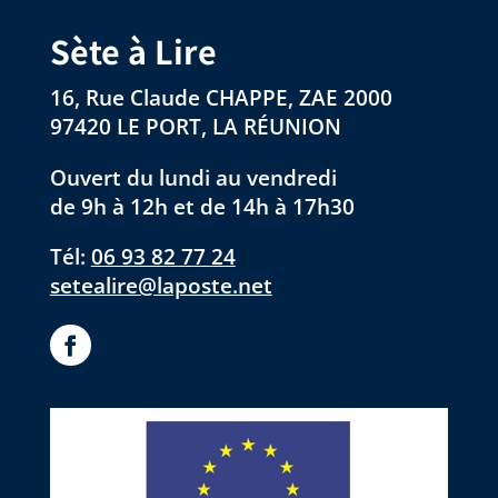
Sète à Lire
16, Rue Claude CHAPPE, ZAE 2000
97420 LE PORT, LA RÉUNION
Ouvert du lundi au vendredi
de 9h à 12h et de 14h à 17h30
Tél:
06 93 82 77 24
setealire@laposte.net