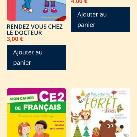
4,00
€
Ajouter au
panier
RENDEZ VOUS CHEZ
LE DOCTEUR
3,00
€
Ajouter au
panier