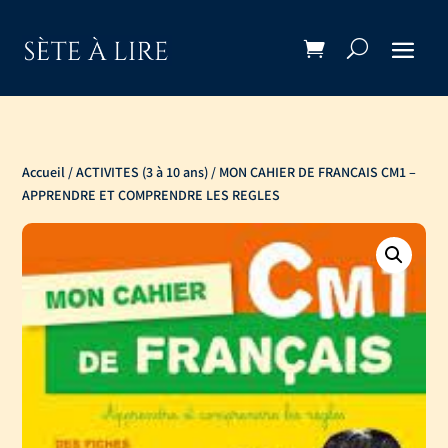
Accueil
/
ACTIVITES (3 à 10 ans)
/ MON CAHIER DE FRANCAIS CM1 –
APPRENDRE ET COMPRENDRE LES REGLES