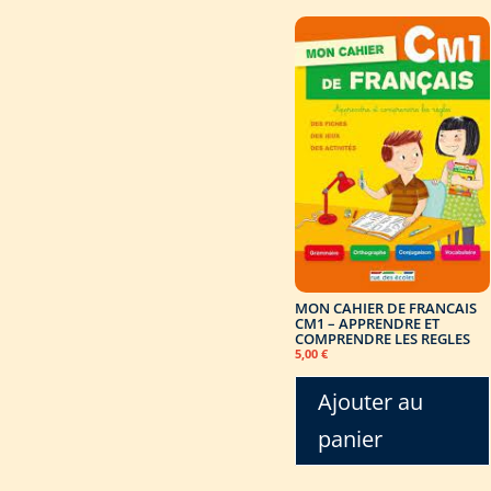
MON CAHIER DE FRANCAIS
CM1 – APPRENDRE ET
COMPRENDRE LES REGLES
5,00
€
Ajouter au
panier