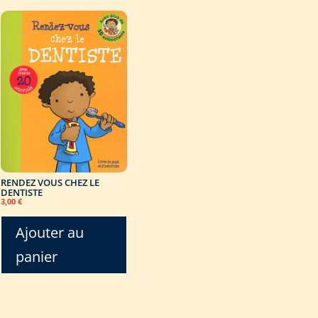
RENDEZ VOUS CHEZ LE
DENTISTE
3,00
€
Ajouter au
panier