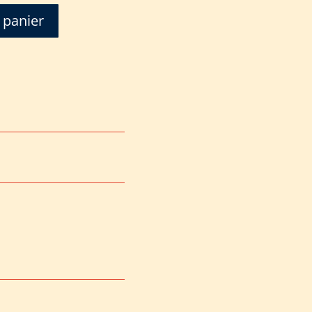
 panier