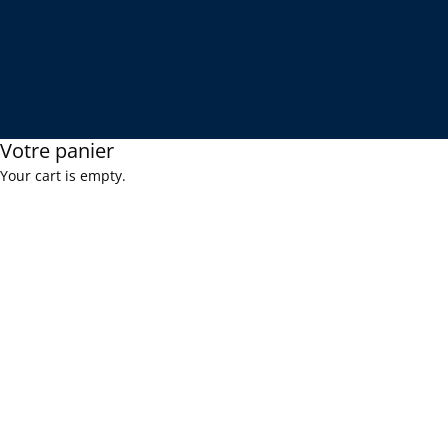
Votre panier
Your cart is empty.