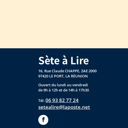
Sète à Lire
16, Rue Claude CHAPPE, ZAE 2000
97420 LE PORT, LA RÉUNION
Ouvert du lundi au vendredi
de 9h à 12h et de 14h à 17h30
06 93 82 77 24
Tél:
setealire@laposte.net