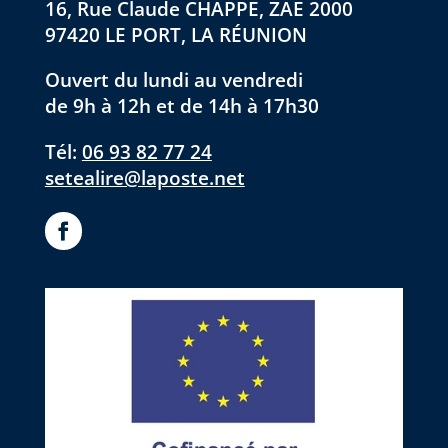
16, Rue Claude CHAPPE, ZAE 2000
97420 LE PORT, LA RÉUNION
Ouvert du lundi au vendredi
de 9h à 12h et de 14h à 17h30
Tél:
06 93 82 77 24
setealire@laposte.net