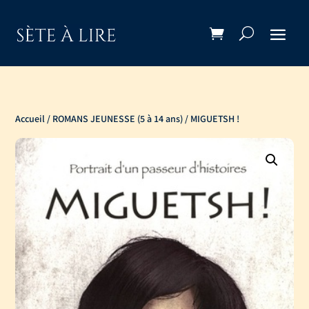
Accueil
/
ROMANS JEUNESSE (5 à 14 ans)
/ MIGUETSH !