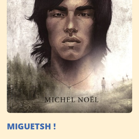
MIGUETSH !