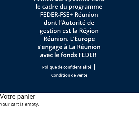
le cadre du programme
FEDER-FSE+ Réunion
dont l’Autorité de
gestion est la Région
Réunion. L’Europe
s’engage à La Réunion
avec le fonds FEDER
|
Polique de confidentialité
Condition de vente
Votre panier
Your cart is empty.