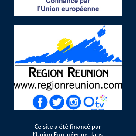
Ce site a été financé par
l’Union Européenne dans