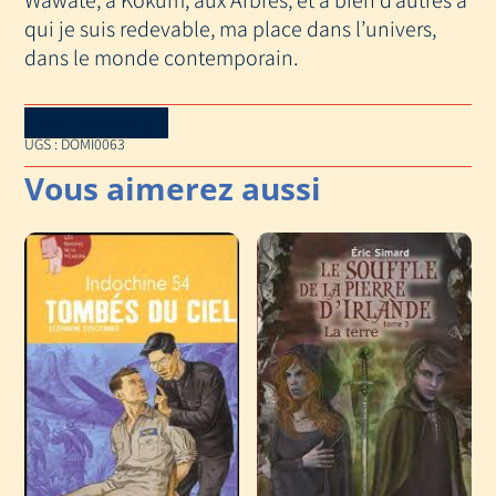
qui je suis redevable, ma place dans l’univers,
dans le monde contemporain.
Download Catalog
UGS :
DOMI0063