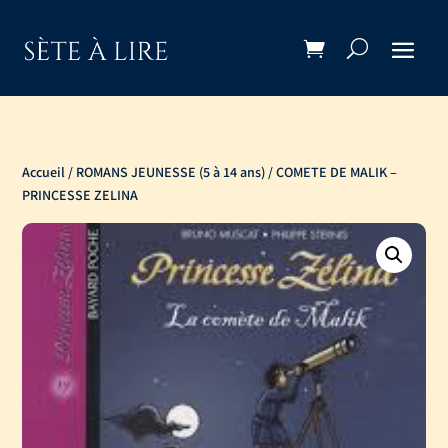
Accueil
/
ROMANS JEUNESSE (5 à 14 ans)
/ COMETE DE MALIK –
PRINCESSE ZELINA