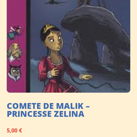
COMETE DE MALIK –
PRINCESSE ZELINA
5,00
€