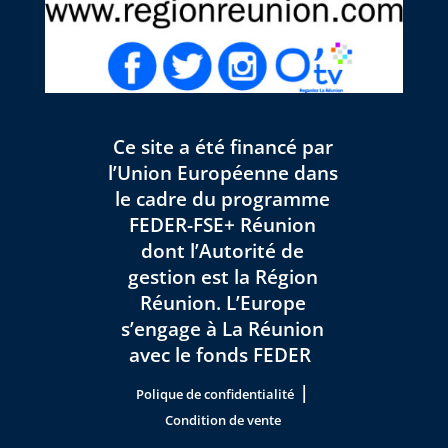
Ce site a été financé par
l’Union Européenne dans
le cadre du programme
FEDER-FSE+ Réunion
dont l’Autorité de
gestion est la Région
Réunion. L’Europe
s’engage à La Réunion
avec le fonds FEDER
|
Polique de confidentialité
Condition de vente