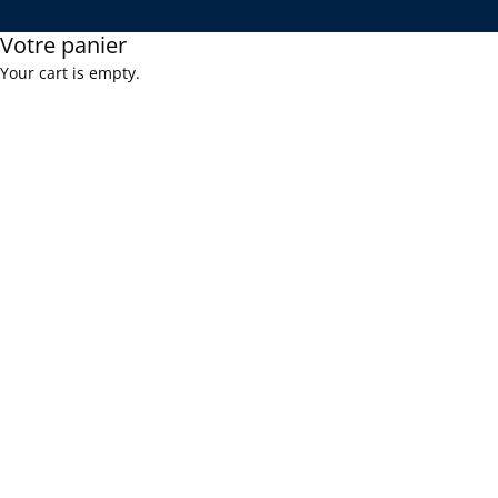
Votre panier
Your cart is empty.