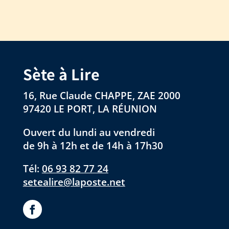
Sète à Lire
16, Rue Claude CHAPPE, ZAE 2000
97420 LE PORT, LA RÉUNION
Ouvert du lundi au vendredi
de 9h à 12h et de 14h à 17h30
Tél:
06 93 82 77 24
setealire@laposte.net