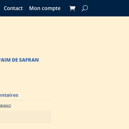
Contact
Mon compte
 FAIM DE SAFRAN
ntaires
RANG