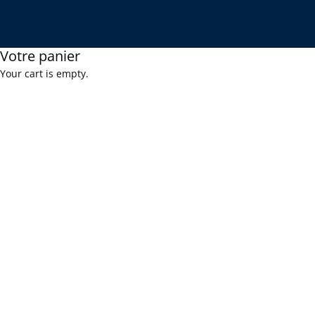
Votre panier
Your cart is empty.