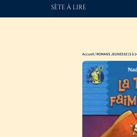
Accueil
/
ROMANS JEUNESSE (5 à 14