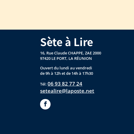
Sète à Lire
16, Rue Claude CHAPPE, ZAE 2000
97420 LE PORT, LA RÉUNION
Ouvert du lundi au vendredi
de 9h à 12h et de 14h à 17h30
06 93 82 77 24
Tél:
setealire@laposte.net