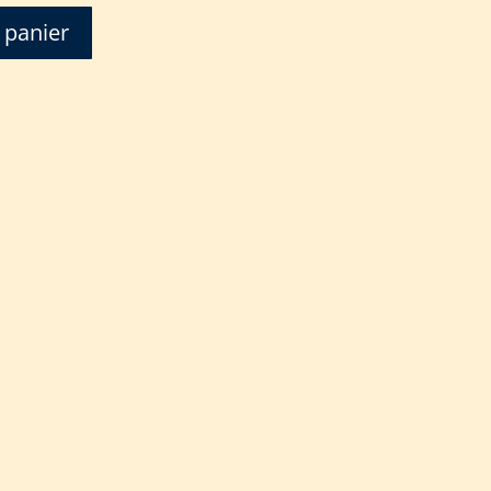
 panier