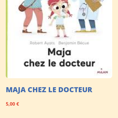
MAJA CHEZ LE DOCTEUR
5,00
€