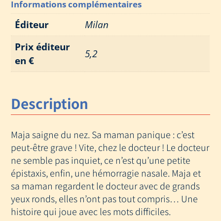
Informations complémentaires
Éditeur
Milan
Prix éditeur
5,2
en €
Description
Maja saigne du nez. Sa maman panique : c’est
peut-être grave ! Vite, chez le docteur ! Le docteur
ne semble pas inquiet, ce n’est qu’une petite
épistaxis, enfin, une hémorragie nasale. Maja et
sa maman regardent le docteur avec de grands
yeux ronds, elles n’ont pas tout compris… Une
histoire qui joue avec les mots difficiles.