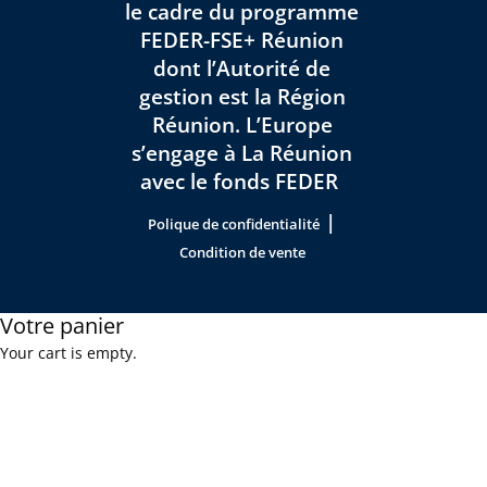
le cadre du programme
FEDER-FSE+ Réunion
dont l’Autorité de
gestion est la Région
Réunion. L’Europe
s’engage à La Réunion
avec le fonds FEDER
|
Polique de confidentialité
Condition de vente
Votre panier
Your cart is empty.