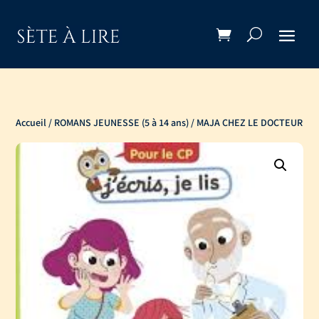
Accueil
/
ROMANS JEUNESSE (5 à 14 ans)
/ MAJA CHEZ LE DOCTEUR