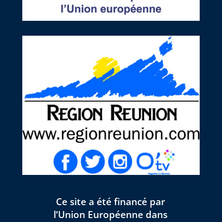
Ce site a été financé par
l’Union Européenne dans