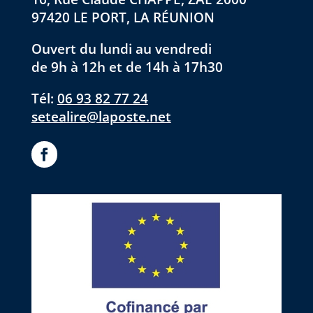
97420 LE PORT, LA RÉUNION
Ouvert du lundi au vendredi
de 9h à 12h et de 14h à 17h30
Tél:
06 93 82 77 24
setealire@laposte.net