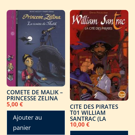
COMETE DE MALIK –
PRINCESSE ZELINA
5,00
€
CITE DES PIRATES
T01 WILLIAM
Ajouter au
SANTRAC (LA
10,00
€
panier