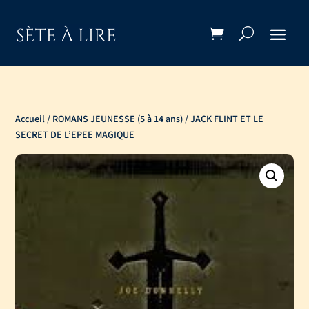
Accueil
/
ROMANS JEUNESSE (5 à 14 ans)
/ JACK FLINT ET LE
SECRET DE L’EPEE MAGIQUE