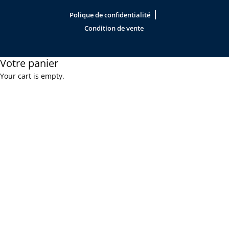
|
Polique de confidentialité
Condition de vente
Votre panier
Your cart is empty.