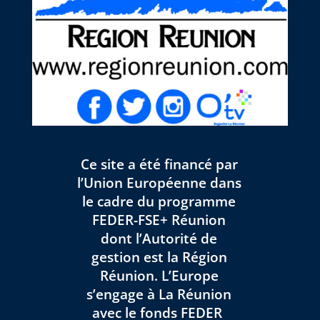
Ce site a été financé par
l’Union Européenne dans
le cadre du programme
FEDER-FSE+ Réunion
dont l’Autorité de
gestion est la Région
Réunion. L’Europe
s’engage à La Réunion
avec le fonds FEDER