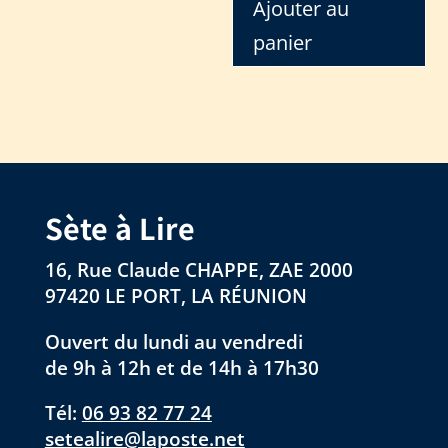
Ajouter au
panier
Sète à Lire
16, Rue Claude CHAPPE, ZAE 2000
97420 LE PORT, LA RÉUNION
Ouvert du lundi au vendredi
de 9h à 12h et de 14h à 17h30
Tél:
06 93 82 77 24
setealire@laposte.net