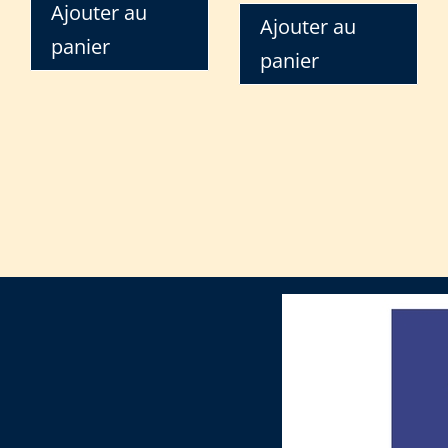
Ajouter au
Ajouter au
panier
panier