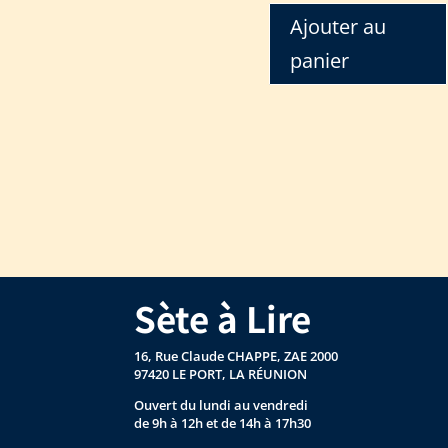
Ajouter au
panier
Sète à Lire
16, Rue Claude CHAPPE, ZAE 2000
97420 LE PORT, LA RÉUNION
Ouvert du lundi au vendredi
de 9h à 12h et de 14h à 17h30