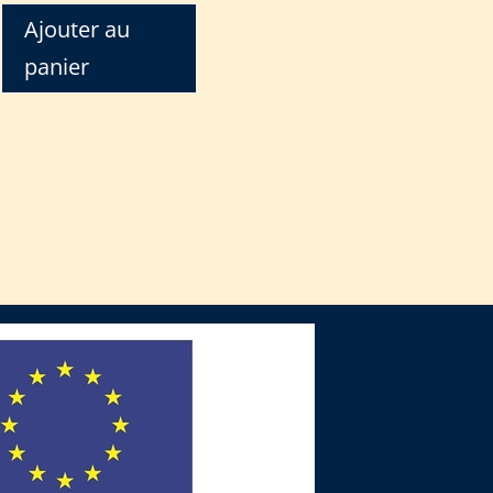
Ajouter au
panier