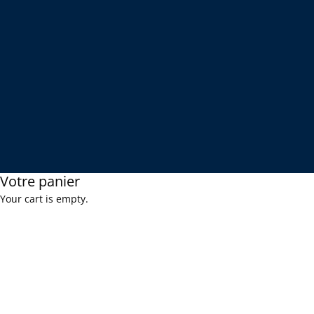
Votre panier
Your cart is empty.