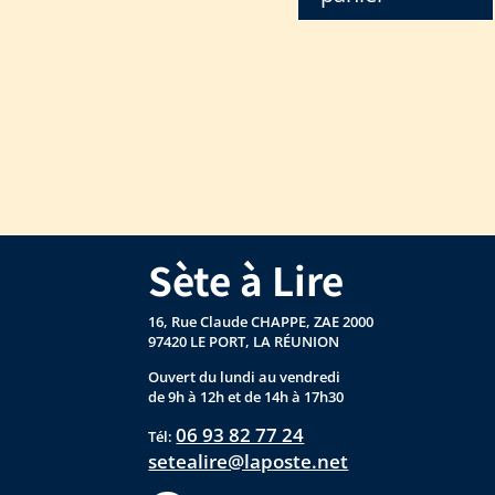
Sète à Lire
16, Rue Claude CHAPPE, ZAE 2000
97420 LE PORT, LA RÉUNION
Ouvert du lundi au vendredi
de 9h à 12h et de 14h à 17h30
06 93 82 77 24
Tél:
setealire@laposte.net