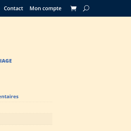
Contact
Mon compte
IAGE
ntaires