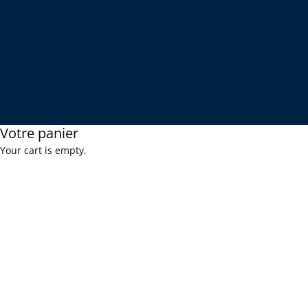
Votre panier
Your cart is empty.