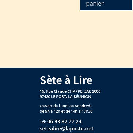
panier
Sète à Lire
16, Rue Claude CHAPPE, ZAE 2000
97420 LE PORT, LA RÉUNION
Ouvert du lundi au vendredi
de 9h à 12h et de 14h à 17h30
06 93 82 77 24
Tél:
setealire@laposte.net