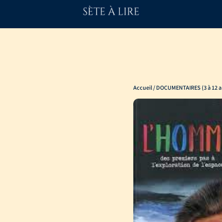
Accueil
/
DOCUMENTAIRES (3 à 12 a