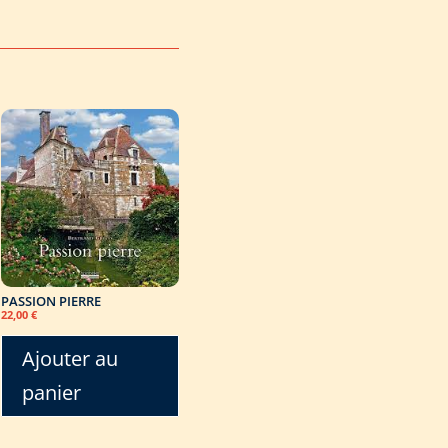
PASSION PIERRE
22,00
€
Ajouter au
panier