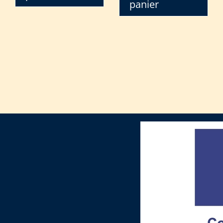
panier