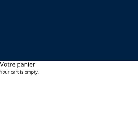
Votre panier
Your cart is empty.