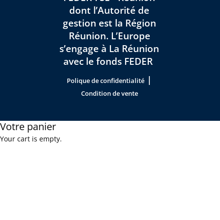
dont l’Autorité de
gestion est la Région
Réunion. L’Europe
s’engage à La Réunion
avec le fonds FEDER
|
Polique de confidentialité
Condition de vente
Votre panier
Your cart is empty.