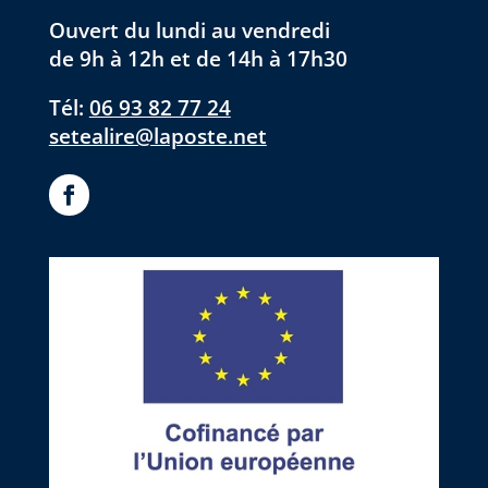
Ouvert du lundi au vendredi
de 9h à 12h et de 14h à 17h30
Tél:
06 93 82 77 24
setealire@laposte.net