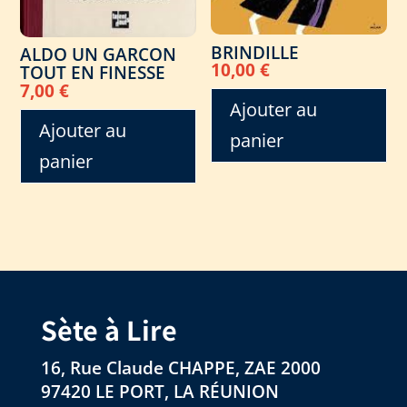
BRINDILLE
ALDO UN GARCON
10,00
€
TOUT EN FINESSE
7,00
€
Ajouter au
Ajouter au
panier
panier
Sète à Lire
16, Rue Claude CHAPPE, ZAE 2000
97420 LE PORT, LA RÉUNION