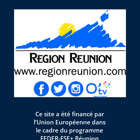
Ce site a été financé par
l’Union Européenne dans
le cadre du programme
FEDER-FSE+ Réunion