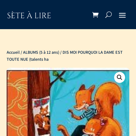
Accueil
/
ALBUMS (5 à 12 ans)
/ DIS MOI POURQUOI LA DAME EST
TOUTE NUE (talents ha