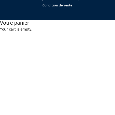
Condition de vente
Votre panier
Your cart is empty.