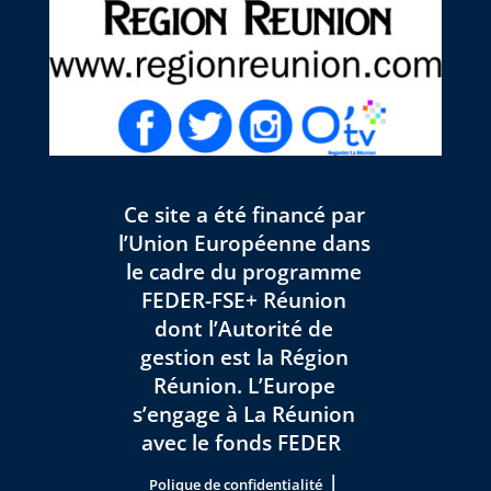
Ce site a été financé par
l’Union Européenne dans
le cadre du programme
FEDER-FSE+ Réunion
dont l’Autorité de
gestion est la Région
Réunion. L’Europe
s’engage à La Réunion
avec le fonds FEDER
|
Polique de confidentialité