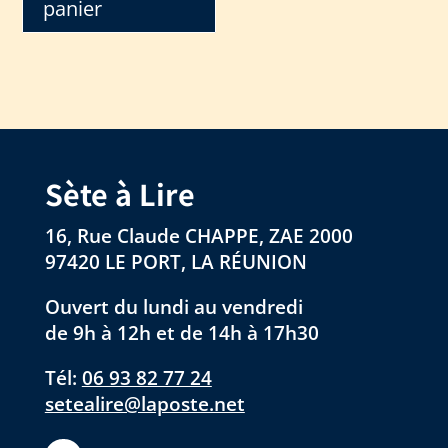
panier
Sète à Lire
16, Rue Claude CHAPPE, ZAE 2000
97420 LE PORT, LA RÉUNION
Ouvert du lundi au vendredi
de 9h à 12h et de 14h à 17h30
Tél:
06 93 82 77 24
setealire@laposte.net