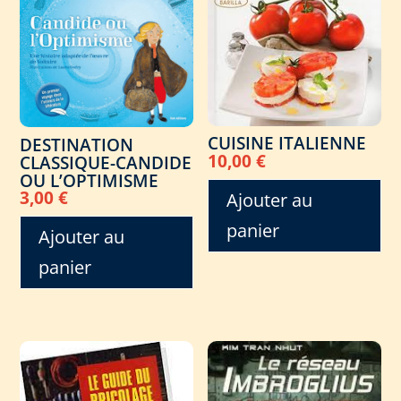
CUISINE ITALIENNE
DESTINATION
10,00
€
CLASSIQUE-CANDIDE
OU L’OPTIMISME
3,00
€
Ajouter au
panier
Ajouter au
panier