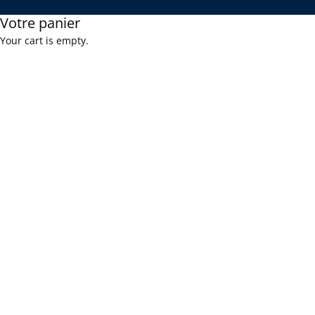
Votre panier
Your cart is empty.