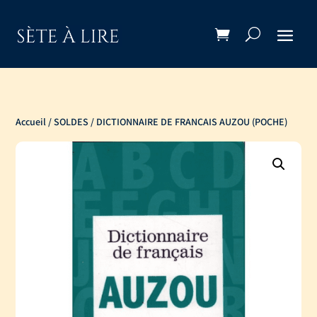
Accueil
/
SOLDES
/ DICTIONNAIRE DE FRANCAIS AUZOU (POCHE)