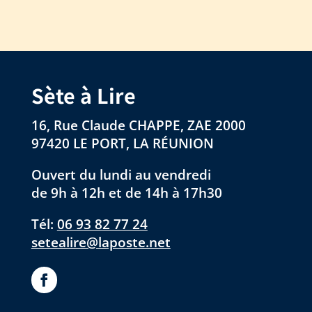
Sète à Lire
16, Rue Claude CHAPPE, ZAE 2000
97420 LE PORT, LA RÉUNION
Ouvert du lundi au vendredi
de 9h à 12h et de 14h à 17h30
Tél:
06 93 82 77 24
setealire@laposte.net