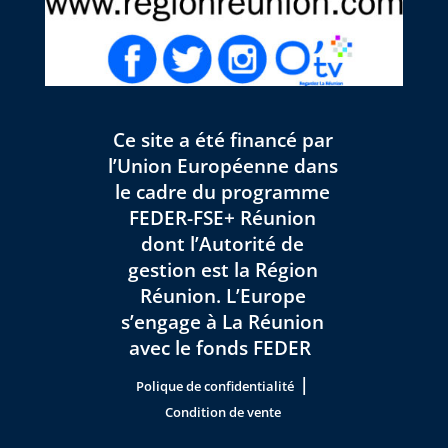
Ce site a été financé par
l’Union Européenne dans
le cadre du programme
FEDER-FSE+ Réunion
dont l’Autorité de
gestion est la Région
Réunion. L’Europe
s’engage à La Réunion
avec le fonds FEDER
|
Polique de confidentialité
Condition de vente