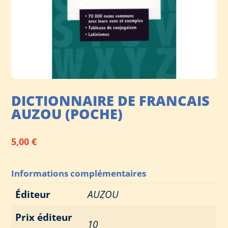
DICTIONNAIRE DE FRANCAIS
AUZOU (POCHE)
5,00
€
Informations complémentaires
Éditeur
AUZOU
Prix éditeur
10