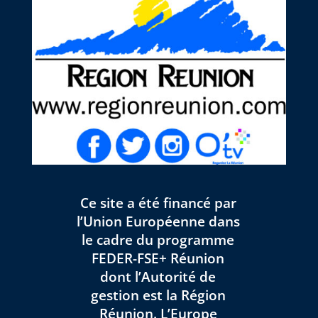
Ce site a été financé par
l’Union Européenne dans
le cadre du programme
FEDER-FSE+ Réunion
dont l’Autorité de
gestion est la Région
Réunion. L’Europe