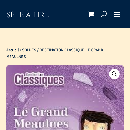
Accueil
/
SOLDES
/ DESTINATION CLASSIQUE-LE GRAND
MEAULNES