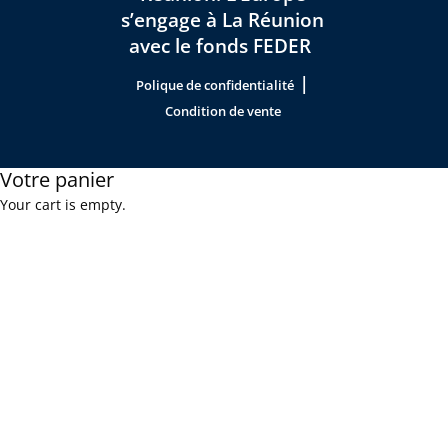
s’engage à La Réunion
avec le fonds FEDER
|
Polique de confidentialité
Condition de vente
Votre panier
Your cart is empty.