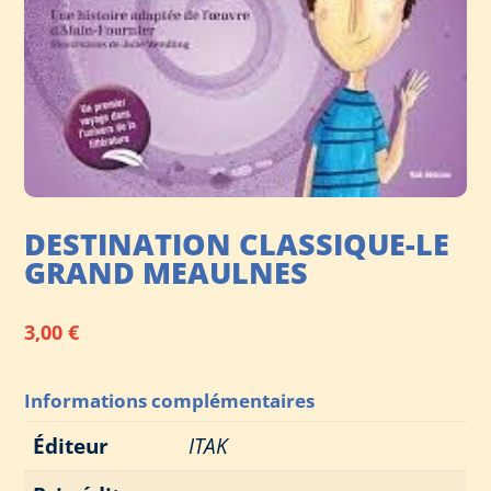
DESTINATION CLASSIQUE-LE
GRAND MEAULNES
3,00
€
Informations complémentaires
Éditeur
ITAK