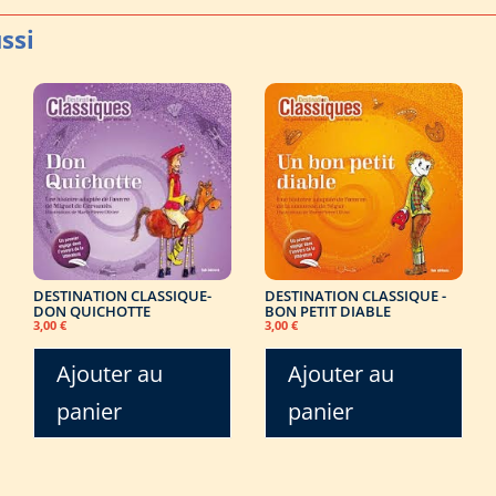
DESTINATION CLASSIQUE-
DESTINATION CLASSIQUE -
DON QUICHOTTE
BON PETIT DIABLE
3,00
€
3,00
€
Ajouter au
Ajouter au
panier
panier