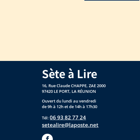
Sète à Lire
16, Rue Claude CHAPPE, ZAE 2000
97420 LE PORT, LA RÉUNION
Ouvert du lundi au vendredi
de 9h à 12h et de 14h à 17h30
06 93 82 77 24
Tél:
setealire@laposte.net