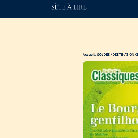
Accueil
/
SOLDES
/ DESTINATION 