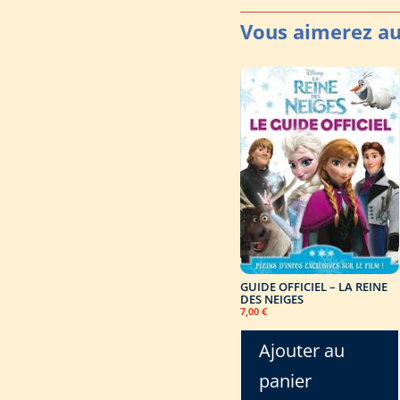
GUIDE OFFICIEL – LA REINE
DES NEIGES
7,00
€
Ajouter au
panier