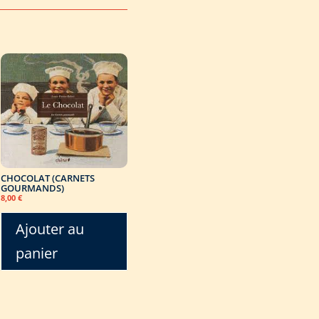
CHOCOLAT (CARNETS
GOURMANDS)
8,00
€
Ajouter au
panier