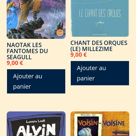
CHANT DES ORQUES
NAOTAK LES
(LE) MILLEZIME
FANTOMES DU
9,00
€
SEAGULL
9,00
€
Ajouter au
Ajouter au
panier
panier