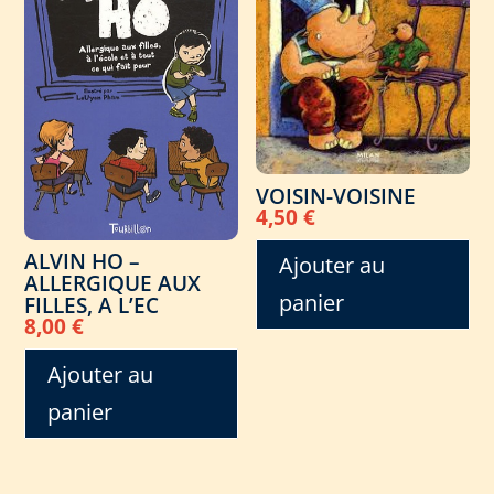
VOISIN-VOISINE
4,50
€
ALVIN HO –
Ajouter au
ALLERGIQUE AUX
panier
FILLES, A L’EC
8,00
€
Ajouter au
panier