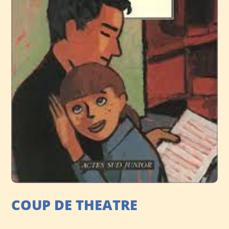
COUP DE THEATRE