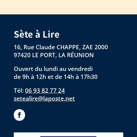
Sète à Lire
16, Rue Claude CHAPPE, ZAE 2000
97420 LE PORT, LA RÉUNION
Ouvert du lundi au vendredi
de 9h à 12h et de 14h à 17h30
Tél:
06 93 82 77 24
setealire@laposte.net