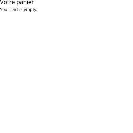
Votre panier
Your cart is empty.