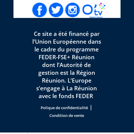
Ce site a été financé par
l’Union Européenne dans
le cadre du programme
FEDER-FSE+ Réunion
dont l’Autorité de
gestion est la Région
Réunion. L’Europe
s’engage à La Réunion
avec le fonds FEDER
|
Polique de confidentialité
Condition de vente