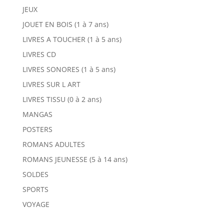
JEUX
JOUET EN BOIS (1 à 7 ans)
LIVRES A TOUCHER (1 à 5 ans)
LIVRES CD
LIVRES SONORES (1 à 5 ans)
LIVRES SUR L ART
LIVRES TISSU (0 à 2 ans)
MANGAS
POSTERS
ROMANS ADULTES
ROMANS JEUNESSE (5 à 14 ans)
SOLDES
SPORTS
VOYAGE