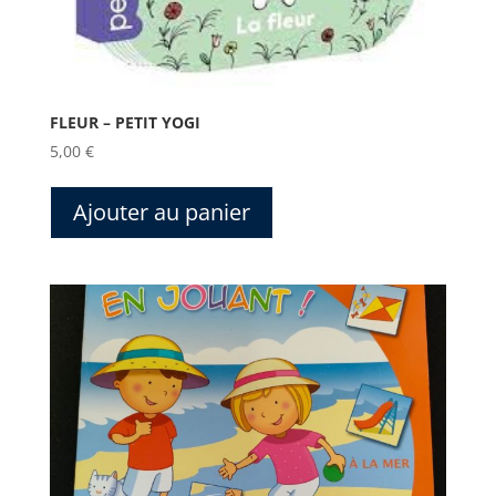
FLEUR – PETIT YOGI
5,00
€
Ajouter au panier