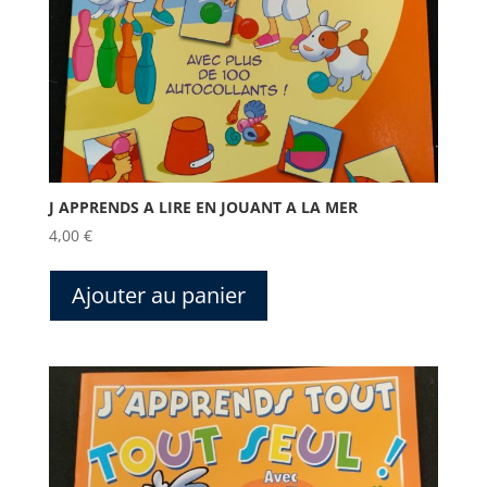
J APPRENDS A LIRE EN JOUANT A LA MER
4,00
€
Ajouter au panier