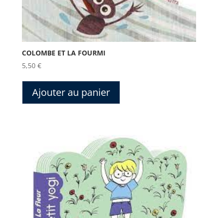
COLOMBE ET LA FOURMI
5,50
€
Ajouter au panier