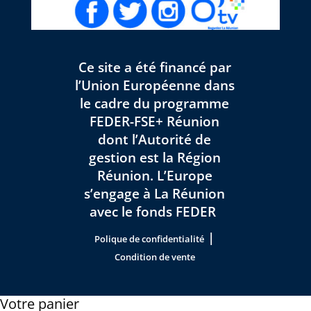
Ce site a été financé par
l’Union Européenne dans
le cadre du programme
FEDER-FSE+ Réunion
dont l’Autorité de
gestion est la Région
Réunion. L’Europe
s’engage à La Réunion
avec le fonds FEDER
|
Polique de confidentialité
Condition de vente
Votre panier