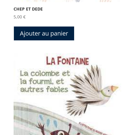
CHEP ET DEDE
5,00
€
Ajouter au panier