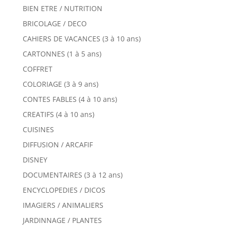
BIEN ETRE / NUTRITION
BRICOLAGE / DECO
CAHIERS DE VACANCES (3 à 10 ans)
CARTONNES (1 à 5 ans)
COFFRET
COLORIAGE (3 à 9 ans)
CONTES FABLES (4 à 10 ans)
CREATIFS (4 à 10 ans)
CUISINES
DIFFUSION / ARCAFIF
DISNEY
DOCUMENTAIRES (3 à 12 ans)
ENCYCLOPEDIES / DICOS
IMAGIERS / ANIMALIERS
JARDINNAGE / PLANTES