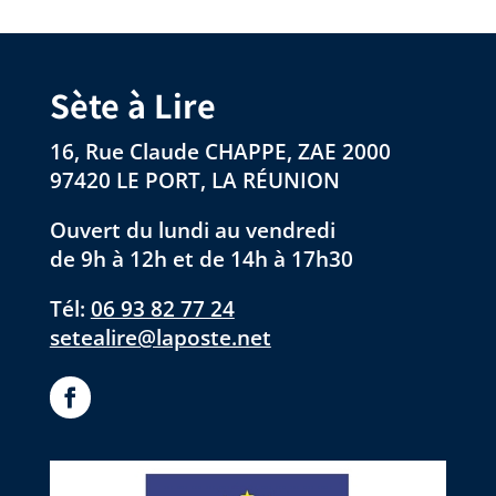
Sète à Lire
16, Rue Claude CHAPPE, ZAE 2000
97420 LE PORT, LA RÉUNION
Ouvert du lundi au vendredi
de 9h à 12h et de 14h à 17h30
Tél:
06 93 82 77 24
setealire@laposte.net