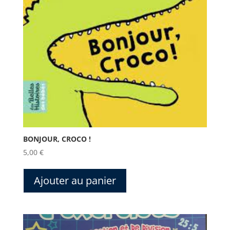
BONJOUR, CROCO !
5,00
€
Ajouter au panier