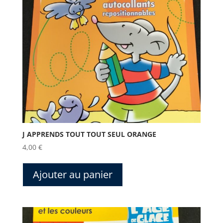
J APPRENDS TOUT TOUT SEUL ORANGE
4,00
€
Ajouter au panier