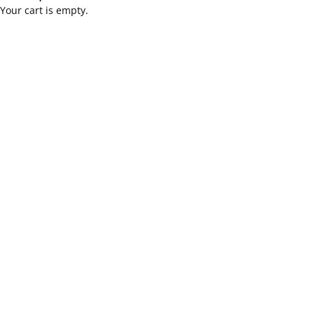
Your cart is empty.