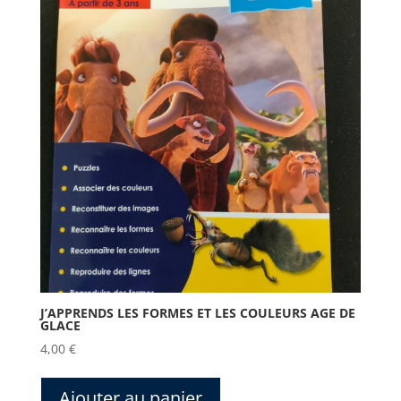
J’APPRENDS LES FORMES ET LES COULEURS AGE DE
GLACE
4,00
€
Ajouter au panier