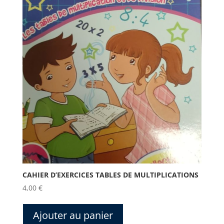
CAHIER D’EXERCICES TABLES DE MULTIPLICATIONS
4,00
€
Ajouter au panier