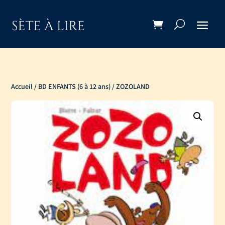
Accueil
/
BD ENFANTS (6 à 12 ans)
/ ZOZOLAND