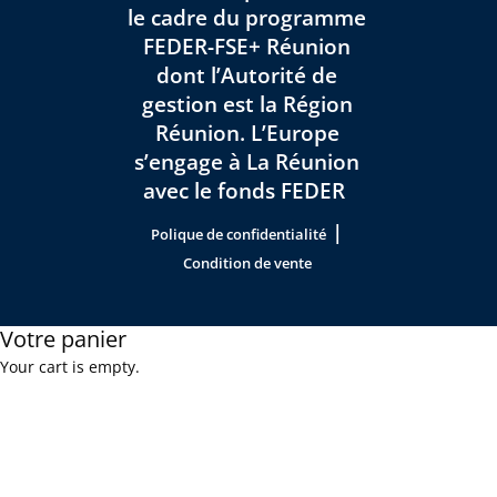
le cadre du programme
FEDER-FSE+ Réunion
dont l’Autorité de
gestion est la Région
Réunion. L’Europe
s’engage à La Réunion
avec le fonds FEDER
|
Polique de confidentialité
Condition de vente
Votre panier
Your cart is empty.