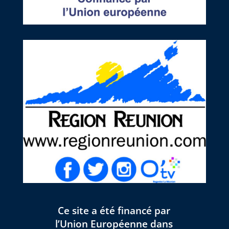
Ce site a été financé par
l’Union Européenne dans