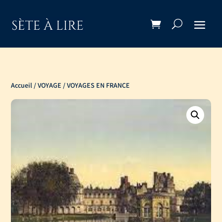
Accueil
/
VOYAGE
/ VOYAGES EN FRANCE