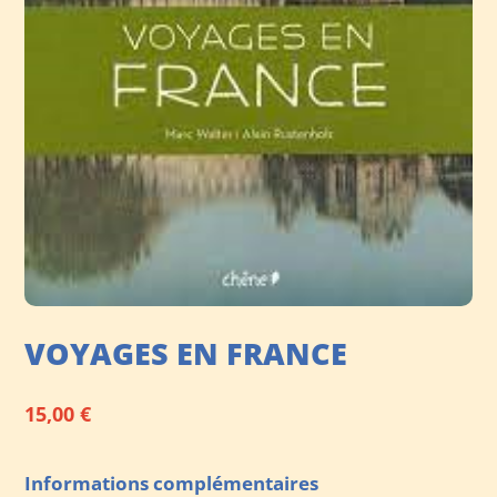
VOYAGES EN FRANCE
15,00
€
Informations complémentaires