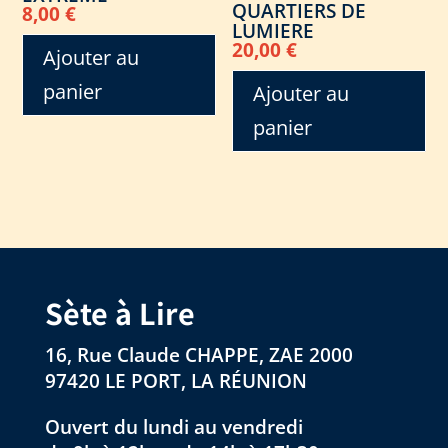
QUARTIERS DE
8,00
€
LUMIERE
20,00
€
Ajouter au
panier
Ajouter au
panier
Sète à Lire
16, Rue Claude CHAPPE, ZAE 2000
97420 LE PORT, LA RÉUNION
Ouvert du lundi au vendredi