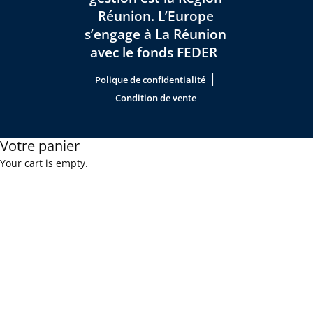
Réunion. L’Europe
s’engage à La Réunion
avec le fonds FEDER
|
Polique de confidentialité
Condition de vente
Votre panier
Your cart is empty.