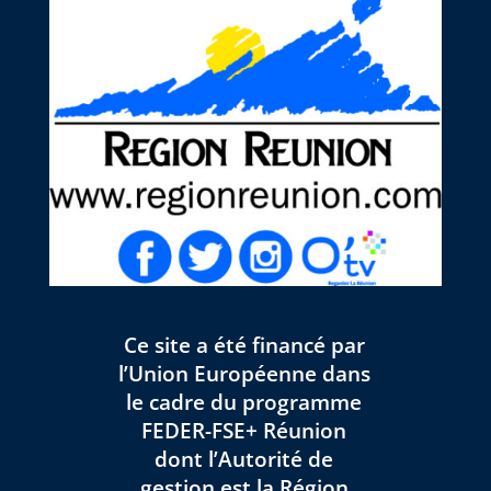
Ce site a été financé par
l’Union Européenne dans
le cadre du programme
FEDER-FSE+ Réunion
dont l’Autorité de
gestion est la Région