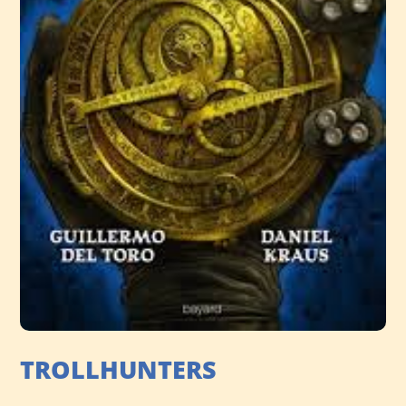
TROLLHUNTERS