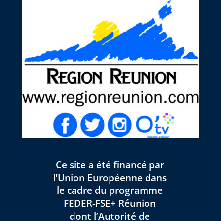
Ce site a été financé par
l’Union Européenne dans
le cadre du programme
FEDER-FSE+ Réunion
dont l’Autorité de