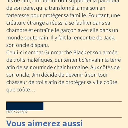
de son père, qui a transformé la maison en
forteresse pour protéger sa famille. Pourtant, une
créature étrange a réussi à se faufiler dans sa
chambre et entraîne le garçon avec elle dans un
monde souterrain. Il y fait la rencontre de Jack,
son oncle disparu.
Celui-ci combat Gunmar the Black et son armée
de trolls maléfiques, qui tentent d’envahir la terre
afin de se nourrir de chair humaine. Aux côtés de
son oncle, Jim décide de devenir à son tour
chasseur de trolls afin de protéger sa ville coûte
que coûte…
Download Catalog
UGS :
221892