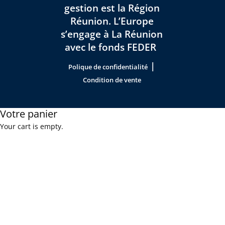
gestion est la Région
Réunion. L’Europe
s’engage à La Réunion
avec le fonds FEDER
|
Polique de confidentialité
Condition de vente
Votre panier
Your cart is empty.