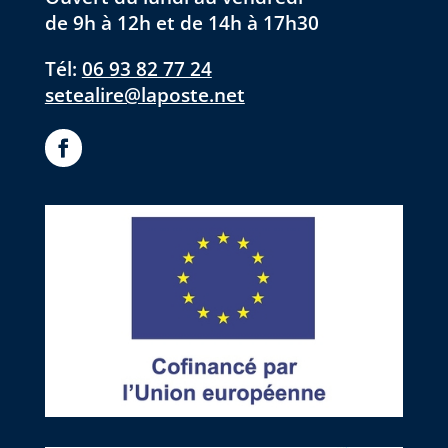
de 9h à 12h et de 14h à 17h30
Tél:
06 93 82 77 24
setealire@laposte.net