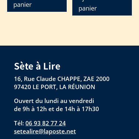
panier
panier
Sète à Lire
16, Rue Claude CHAPPE, ZAE 2000
97420 LE PORT, LA RÉUNION
Ouvert du lundi au vendredi
de 9h à 12h et de 14h à 17h30
Tél:
06 93 82 77 24
setealire@laposte.net