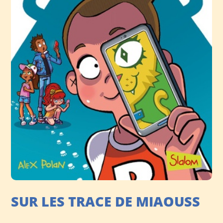
SUR LES TRACE DE MIAOUSS