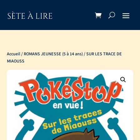
Accueil
/
ROMANS JEUNESSE (5 à 14 ans)
/ SUR LES TRACE DE
MIAOUSS