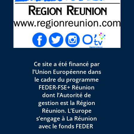
Ce site a été financé par
l’Union Européenne dans
le cadre du programme
FEDER-FSE+ Réunion
dont l’Autorité de
gestion est la Région
Réunion. L’Europe
s’engage à La Réunion
avec le fonds FEDER