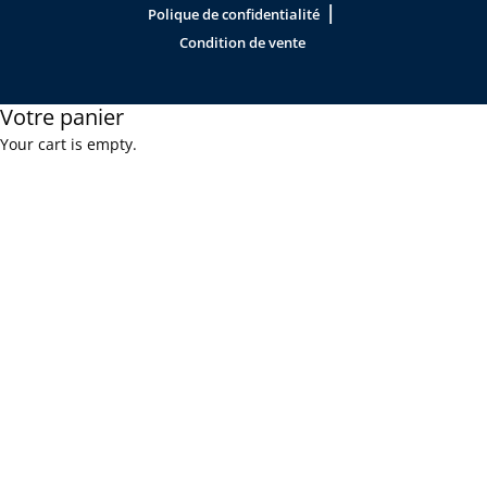
|
Polique de confidentialité
Condition de vente
Votre panier
Your cart is empty.