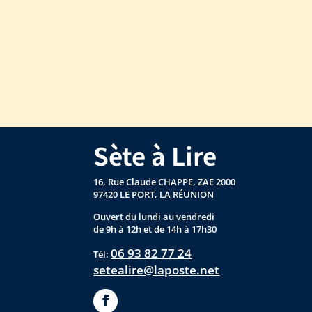
Sète à Lire
16, Rue Claude CHAPPE, ZAE 2000
97420 LE PORT, LA RÉUNION
Ouvert du lundi au vendredi
de 9h à 12h et de 14h à 17h30
06 93 82 77 24
Tél:
setealire@laposte.net