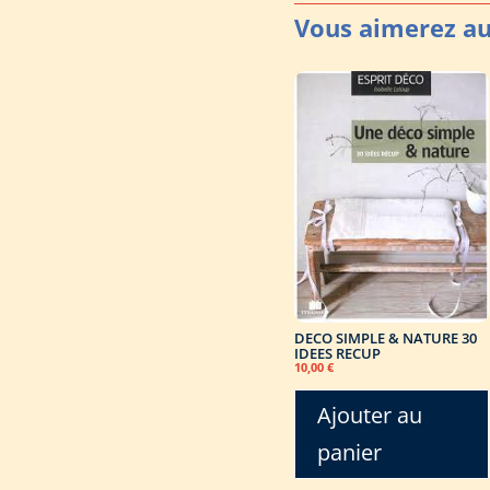
DECO SIMPLE & NATURE 30
IDEES RECUP
10,00
€
Ajouter au
panier