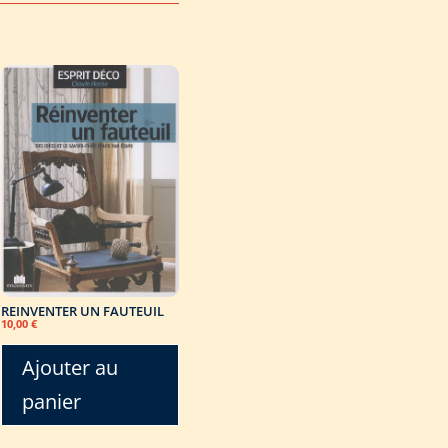
REINVENTER UN FAUTEUIL
10,00
€
Ajouter au
panier