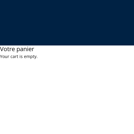
Votre panier
Your cart is empty.