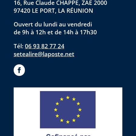
16, Rue Claude CHAPPE, ZAE 2000
97420 LE PORT, LA RÉUNION
Ouvert du lundi au vendredi
de 9h à 12h et de 14h à 17h30
Tél:
06 93 82 77 24
setealire@laposte.net