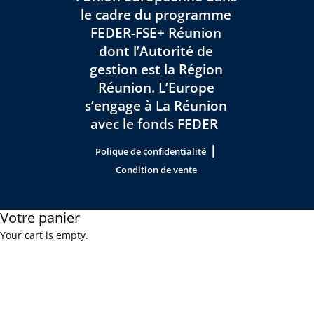
le cadre du programme
FEDER-FSE+ Réunion
dont l’Autorité de
gestion est la Région
Réunion. L’Europe
s’engage à La Réunion
avec le fonds FEDER
|
Polique de confidentialité
Condition de vente
Votre panier
Your cart is empty.