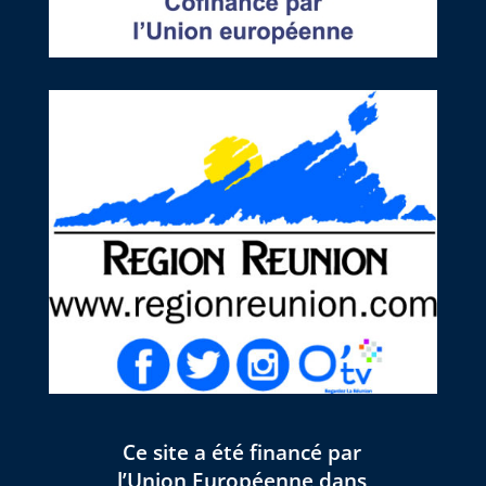
Ce site a été financé par
l’Union Européenne dans