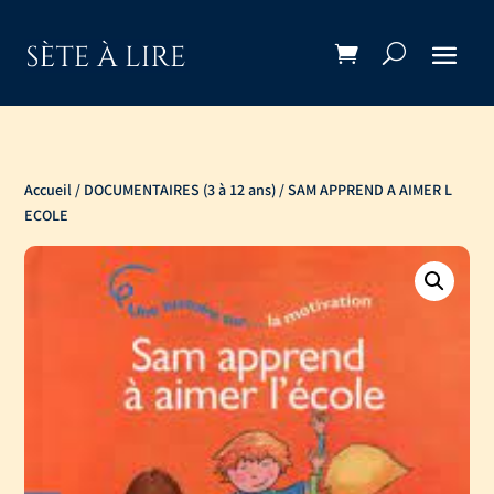
Accueil
/
DOCUMENTAIRES (3 à 12 ans)
/ SAM APPREND A AIMER L
ECOLE