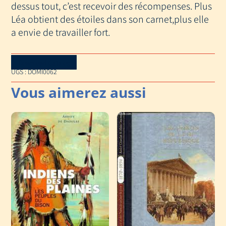
dessus tout, c’est recevoir des récompenses. Plus
Léa obtient des étoiles dans son carnet,plus elle
a envie de travailler fort.
Download Catalog
UGS :
DOMI0062