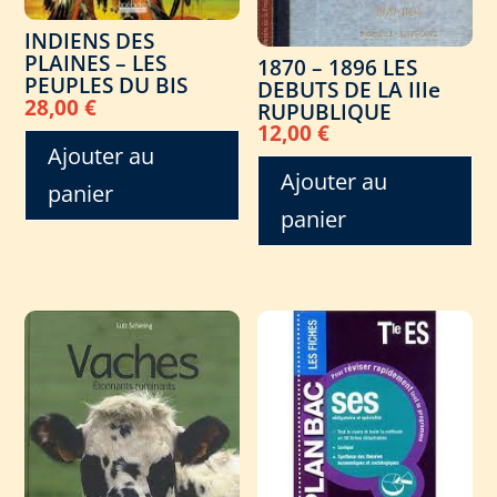
INDIENS DES
PLAINES – LES
1870 – 1896 LES
PEUPLES DU BIS
DEBUTS DE LA IIIe
28,00
€
RUPUBLIQUE
12,00
€
Ajouter au
Ajouter au
panier
panier