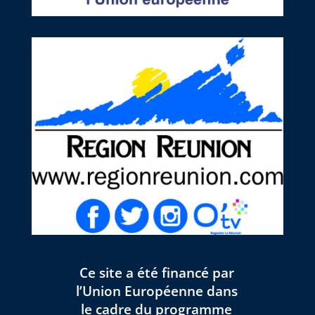
Ce site a été financé par
l’Union Européenne dans
le cadre du programme