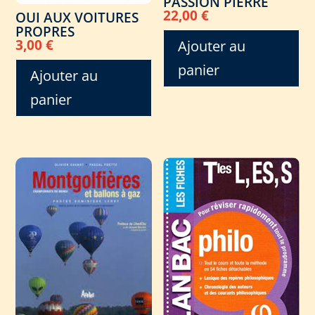
PASSION PIERRE
22,00
€
OUI AUX VOITURES
PROPRES
3,00
€
Ajouter au
panier
Ajouter au
panier