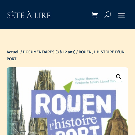
Accueil
/
DOCUMENTAIRES (3 à 12 ans)
/ ROUEN, L HISTOIRE D’UN
PORT