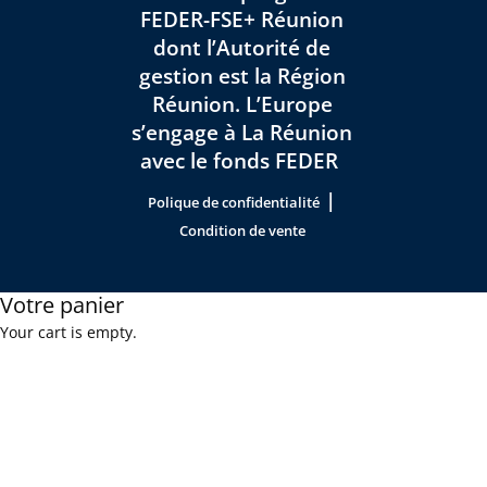
FEDER-FSE+ Réunion
dont l’Autorité de
gestion est la Région
Réunion. L’Europe
s’engage à La Réunion
avec le fonds FEDER
|
Polique de confidentialité
Condition de vente
Votre panier
Your cart is empty.