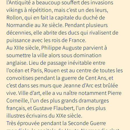
l’Antiquité a beaucoup souffert des invasions
vikings à répétition, mais c’est un des leurs,
Rollon, qui en fait la capitale du duché de
Normandie au Xe siècle. Pendant plusieurs
décennies, elle abrite des ducs qui rivalisent de
puissance avec les rois de France.
Au XIIIe siècle, Philippe Auguste parvient à
soumettre la ville alors sous domination
anglaise. Lieu de passage inévitable entre
l’océan et Paris, Rouen est au centre de toutes les
convoitises pendant la guerre de Cent Ans, et
c’est dans ses murs que Jeanne d’Arc est brûlée
vive. Ville d’art, elle a vu naître notamment Pierre
Corneille, l’un des plus grands dramaturges
français, et Gustave Flaubert, l’un des plus
illustres écrivains du XIXe siècle.
Très éprouvée pendant la Seconde Guerre