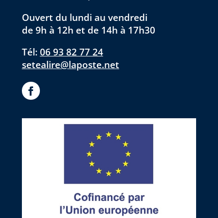
Ouvert du lundi au vendredi
de 9h à 12h et de 14h à 17h30
Tél:
06 93 82 77 24
setealire@laposte.net