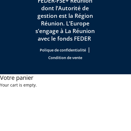
FEDER-FSE+ Réunion
dont l’Autorité de
gestion est la Région
Réunion. L’Europe
s’engage à La Réunion
avec le fonds FEDER
|
Polique de confidentialité
Condition de vente
Votre panier
Your cart is empty.