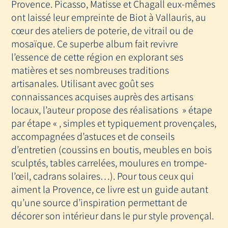
Provence. Picasso, Matisse et Chagall eux-mêmes
ont laissé leur empreinte de Biot à Vallauris, au
cœur des ateliers de poterie, de vitrail ou de
mosaïque. Ce superbe album fait revivre
l’essence de cette région en explorant ses
matières et ses nombreuses traditions
artisanales. Utilisant avec goût ses
connaissances acquises auprès des artisans
locaux, l’auteur propose des réalisations » étape
par étape « , simples et typiquement provençales,
accompagnées d’astuces et de conseils
d’entretien (coussins en boutis, meubles en bois
sculptés, tables carrelées, moulures en trompe-
l’œil, cadrans solaires…). Pour tous ceux qui
aiment la Provence, ce livre est un guide autant
qu’une source d’inspiration permettant de
décorer son intérieur dans le pur style provençal.