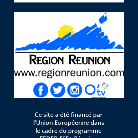
Ce site a été financé par
l’Union Européenne dans
le cadre du programme