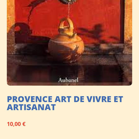
PROVENCE ART DE VIVRE ET
ARTISANAT
10,00
€