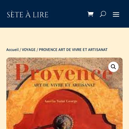
Accueil
/
VOYAGE
/ PROVENCE ART DE VIVRE ET ARTISANAT