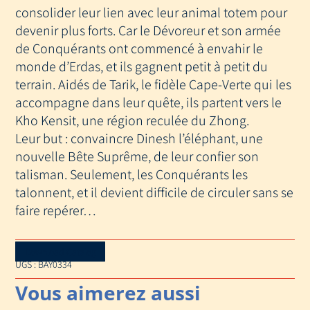
consolider leur lien avec leur animal totem pour
devenir plus forts. Car le Dévoreur et son armée
de Conquérants ont commencé à envahir le
monde d’Erdas, et ils gagnent petit à petit du
terrain. Aidés de Tarik, le fidèle Cape-Verte qui les
accompagne dans leur quête, ils partent vers le
Kho Kensit, une région reculée du Zhong.
Leur but : convaincre Dinesh l’éléphant, une
nouvelle Bête Suprême, de leur confier son
talisman. Seulement, les Conquérants les
talonnent, et il devient difficile de circuler sans se
faire repérer…
Download Catalog
UGS :
BAY0334