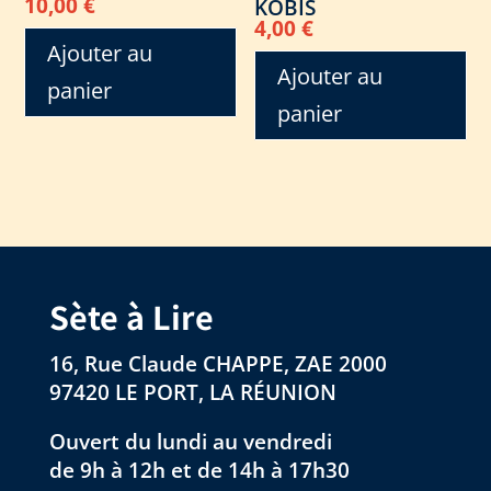
10,00
€
KOBIS
4,00
€
Ajouter au
Ajouter au
panier
panier
Sète à Lire
16, Rue Claude CHAPPE, ZAE 2000
97420 LE PORT, LA RÉUNION
Ouvert du lundi au vendredi
de 9h à 12h et de 14h à 17h30