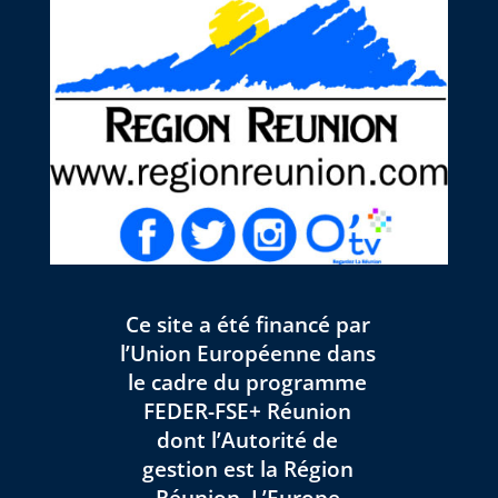
Ce site a été financé par
l’Union Européenne dans
le cadre du programme
FEDER-FSE+ Réunion
dont l’Autorité de
gestion est la Région
Réunion. L’Europe