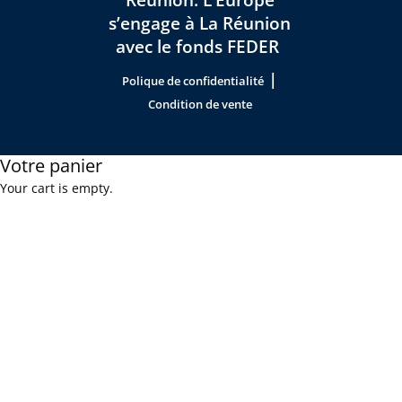
s’engage à La Réunion
avec le fonds FEDER
|
Polique de confidentialité
Condition de vente
Votre panier
Your cart is empty.