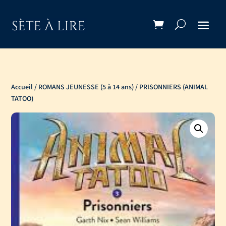
Accueil
/
ROMANS JEUNESSE (5 à 14 ans)
/ PRISONNIERS (ANIMAL
TATOO)