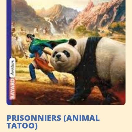
PRISONNIERS (ANIMAL
TATOO)