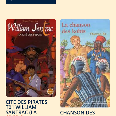
CITE DES PIRATES
T01 WILLIAM
SANTRAC (LA
CHANSON DES