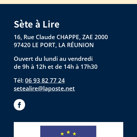
Sète à Lire
16, Rue Claude CHAPPE, ZAE 2000
97420 LE PORT, LA RÉUNION
Ouvert du lundi au vendredi
de 9h à 12h et de 14h à 17h30
Tél:
06 93 82 77 24
setealire@laposte.net