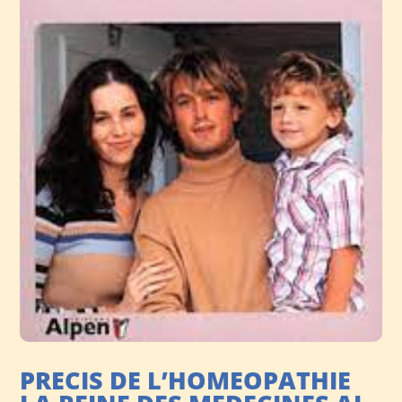
PRECIS DE L’HOMEOPATHIE