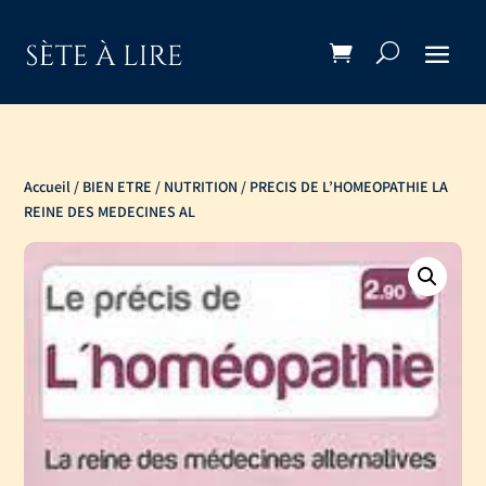
Accueil
/
BIEN ETRE / NUTRITION
/ PRECIS DE L’HOMEOPATHIE LA
REINE DES MEDECINES AL