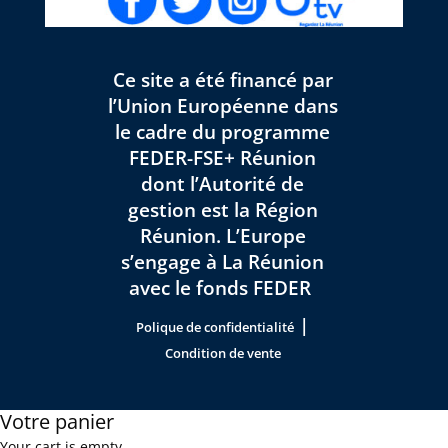
Ce site a été financé par
l’Union Européenne dans
le cadre du programme
FEDER-FSE+ Réunion
dont l’Autorité de
gestion est la Région
Réunion. L’Europe
s’engage à La Réunion
avec le fonds FEDER
|
Polique de confidentialité
Condition de vente
Votre panier
Your cart is empty.