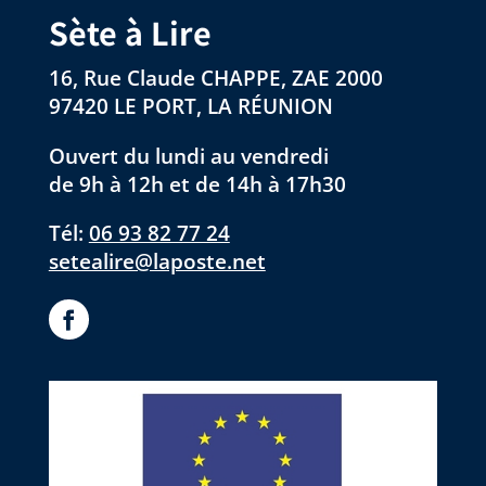
Sète à Lire
16, Rue Claude CHAPPE, ZAE 2000
97420 LE PORT, LA RÉUNION
Ouvert du lundi au vendredi
de 9h à 12h et de 14h à 17h30
Tél:
06 93 82 77 24
setealire@laposte.net