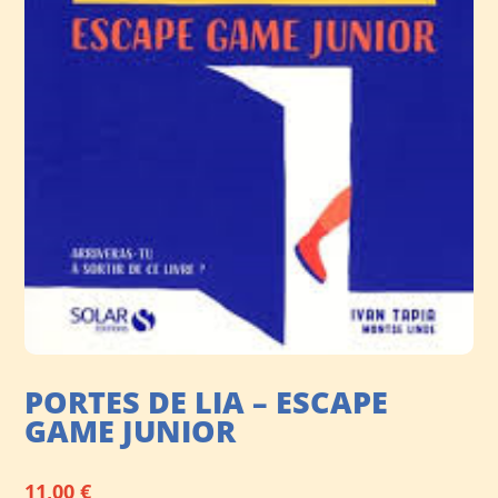
PORTES DE LIA – ESCAPE
GAME JUNIOR
11,00
€