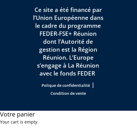
Ce site a été financé par
l’Union Européenne dans
le cadre du programme
FEDER-FSE+ Réunion
dont l’Autorité de
gestion est la Région
Réunion. L’Europe
s’engage à La Réunion
avec le fonds FEDER
|
Polique de confidentialité
Condition de vente
Votre panier
Your cart is empty.