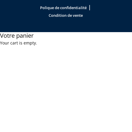
|
Polique de confidentialité
Condition de vente
Votre panier
Your cart is empty.