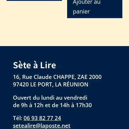
Ajouter au
panier
Sète à Lire
16, Rue Claude CHAPPE, ZAE 2000
97420 LE PORT, LA RÉUNION
Ouvert du lundi au vendredi
de 9h à 12h et de 14h à 17h30
Tél:
06 93 82 77 24
setealire@laposte.net