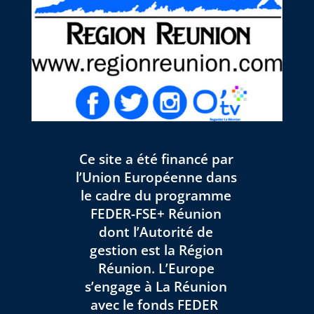
Ce site a été financé par
l’Union Européenne dans
le cadre du programme
FEDER-FSE+ Réunion
dont l’Autorité de
gestion est la Région
Réunion. L’Europe
s’engage à La Réunion
avec le fonds FEDER