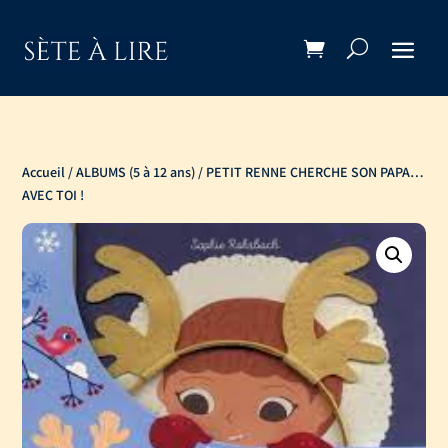
Accueil
/
ALBUMS (5 à 12 ans)
/ PETIT RENNE CHERCHE SON PAPA…
AVEC TOI !