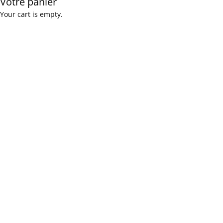
Votre panier
Your cart is empty.