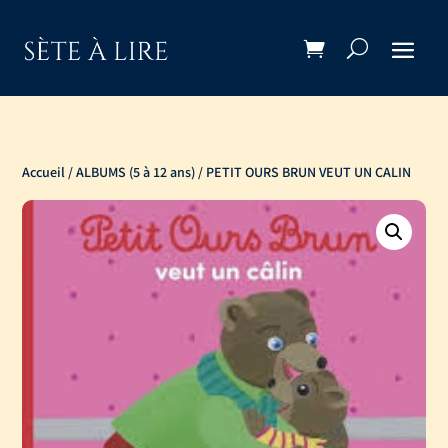
Accueil
/
ALBUMS (5 à 12 ans)
/ PETIT OURS BRUN VEUT UN CALIN