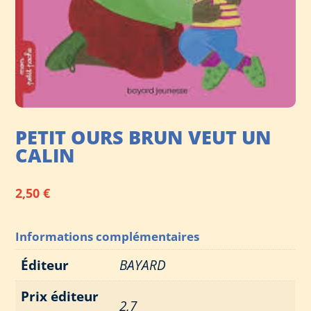
PETIT OURS BRUN VEUT UN
CALIN
2,50
€
Informations complémentaires
Éditeur
BAYARD
Prix éditeur
2,7