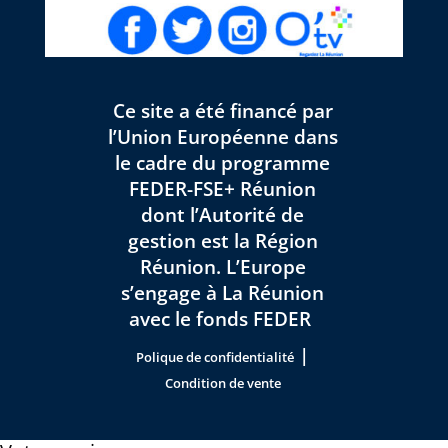
Ce site a été financé par
l’Union Européenne dans
le cadre du programme
FEDER-FSE+ Réunion
dont l’Autorité de
gestion est la Région
Réunion. L’Europe
s’engage à La Réunion
avec le fonds FEDER
|
Polique de confidentialité
Condition de vente