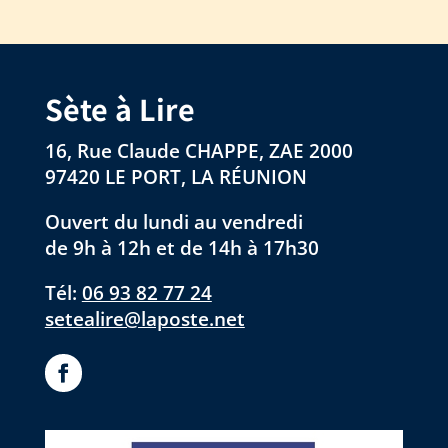
Sète à Lire
16, Rue Claude CHAPPE, ZAE 2000
97420 LE PORT, LA RÉUNION
Ouvert du lundi au vendredi
de 9h à 12h et de 14h à 17h30
Tél:
06 93 82 77 24
setealire@laposte.net