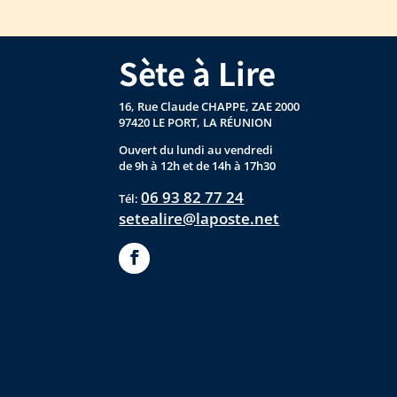
Sète à Lire
16, Rue Claude CHAPPE, ZAE 2000
97420 LE PORT, LA RÉUNION
Ouvert du lundi au vendredi
de 9h à 12h et de 14h à 17h30
06 93 82 77 24
Tél:
setealire@laposte.net