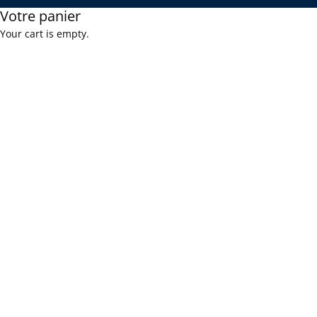
Votre panier
Your cart is empty.