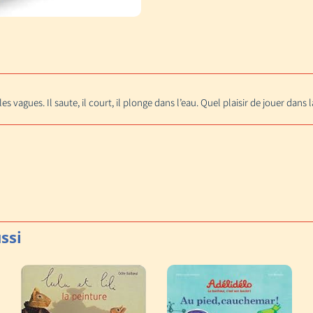
s vagues. Il saute, il court, il plonge dans l’eau. Quel plaisir de jouer dans l