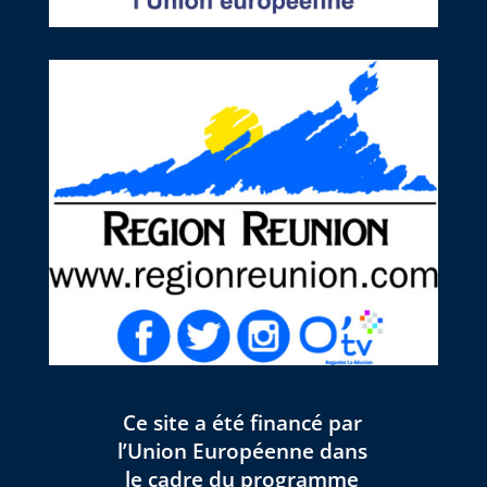
Ce site a été financé par
l’Union Européenne dans
le cadre du programme