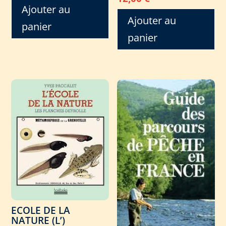
Ajouter au
Ajouter au
panier
panier
ECOLE DE LA
NATURE (L’)