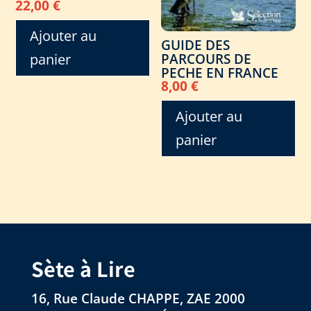
22,00
€
Ajouter au
GUIDE DES
PARCOURS DE
panier
PECHE EN FRANCE
8,00
€
Ajouter au
panier
Sète à Lire
16, Rue Claude CHAPPE, ZAE 2000