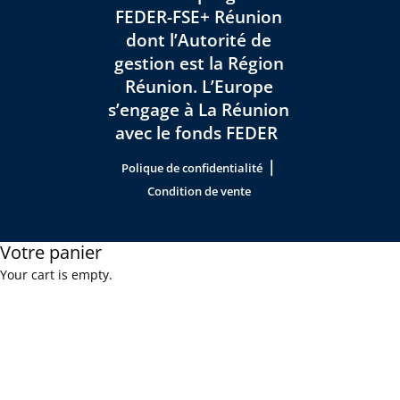
FEDER-FSE+ Réunion
dont l’Autorité de
gestion est la Région
Réunion. L’Europe
s’engage à La Réunion
avec le fonds FEDER
|
Polique de confidentialité
Condition de vente
Votre panier
Your cart is empty.