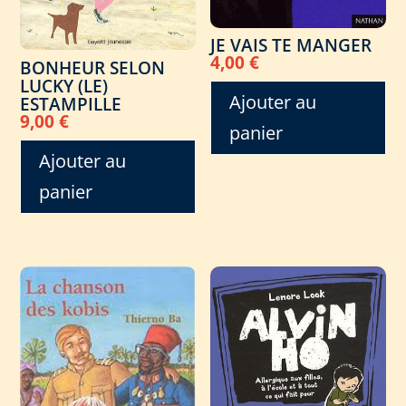
JE VAIS TE MANGER
4,00
€
BONHEUR SELON
LUCKY (LE)
Ajouter au
ESTAMPILLE
9,00
€
panier
Ajouter au
panier