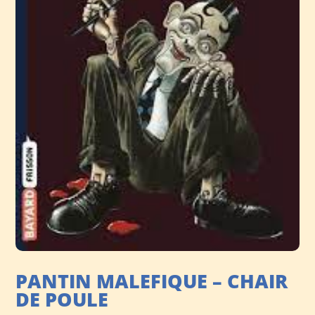
PANTIN MALEFIQUE – CHAIR
DE POULE