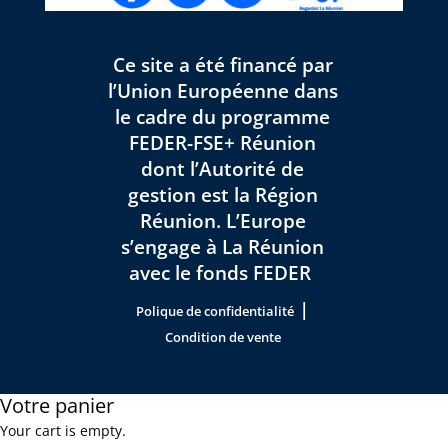
Ce site a été financé par
l’Union Européenne dans
le cadre du programme
FEDER-FSE+ Réunion
dont l’Autorité de
gestion est la Région
Réunion. L’Europe
s’engage à La Réunion
avec le fonds FEDER
|
Polique de confidentialité
Condition de vente
Votre panier
Your cart is empty.