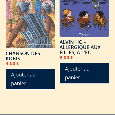
ALVIN HO –
ALLERGIQUE AUX
FILLES, A L’EC
CHANSON DES
8,00
€
KOBIS
4,00
€
Ajouter au
Ajouter au
panier
panier