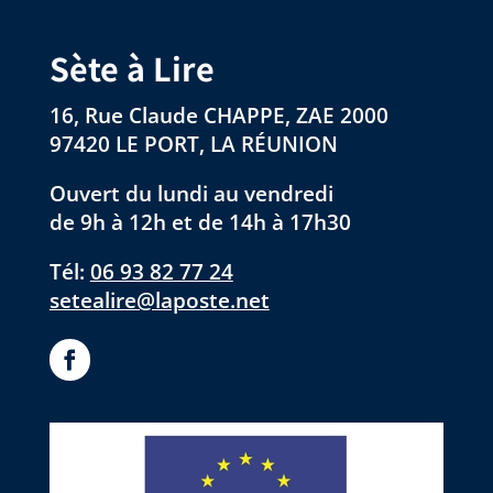
Sète à Lire
16, Rue Claude CHAPPE, ZAE 2000
97420 LE PORT, LA RÉUNION
Ouvert du lundi au vendredi
de 9h à 12h et de 14h à 17h30
Tél:
06 93 82 77 24
setealire@laposte.net