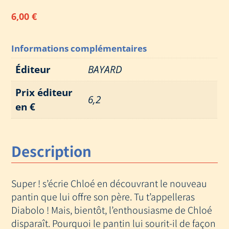
6,00
€
Informations complémentaires
Éditeur
BAYARD
Prix éditeur
6,2
en €
Description
Super ! s’écrie Chloé en découvrant le nouveau
pantin que lui offre son père. Tu t’appelleras
Diabolo ! Mais, bientôt, l’enthousiasme de Chloé
disparaît. Pourquoi le pantin lui sourit-il de façon