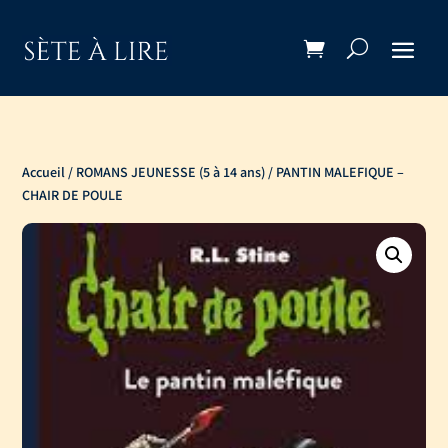
Accueil
/
ROMANS JEUNESSE (5 à 14 ans)
/ PANTIN MALEFIQUE –
CHAIR DE POULE