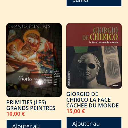
GIORGIO DE
CHIRICO LA FACE
PRIMITIFS (LES)
CACHEE DU MONDE
GRANDS PEINTRES
15,00
€
10,00
€
Ajouter au
Ajouter au