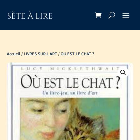
Accueil
/
LIVRES SUR L ART
/ OU EST LE CHAT ?