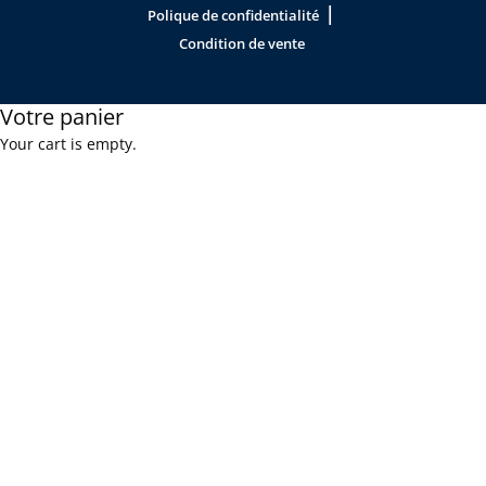
|
Polique de confidentialité
Condition de vente
Votre panier
Your cart is empty.