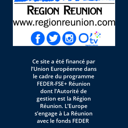
Ce site a été financé par
l’Union Européenne dans
le cadre du programme
FEDER-FSE+ Réunion
dont l’Autorité de
gestion est la Région
Réunion. L’Europe
s’engage à La Réunion
avec le fonds FEDER