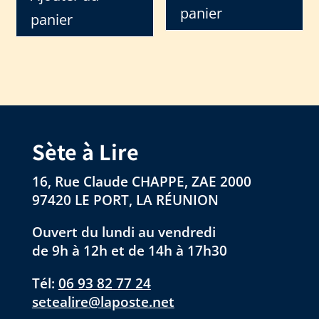
panier
panier
Sète à Lire
16, Rue Claude CHAPPE, ZAE 2000
97420 LE PORT, LA RÉUNION
Ouvert du lundi au vendredi
de 9h à 12h et de 14h à 17h30
Tél:
06 93 82 77 24
setealire@laposte.net