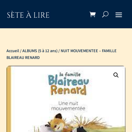
Accueil
/
ALBUMS (5 à 12 ans)
/ NUIT MOUVEMENTEE – FAMILLE
BLAIREAU RENARD