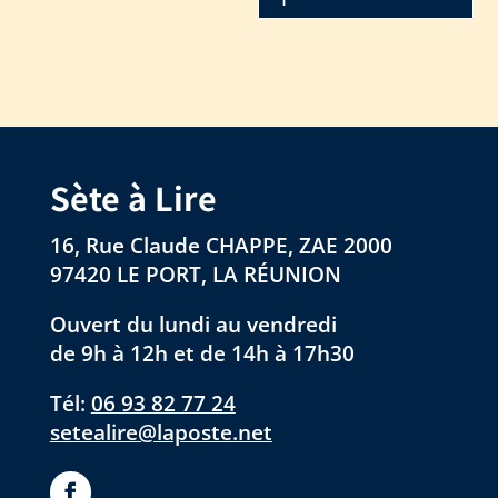
Sète à Lire
16, Rue Claude CHAPPE, ZAE 2000
97420 LE PORT, LA RÉUNION
Ouvert du lundi au vendredi
de 9h à 12h et de 14h à 17h30
Tél:
06 93 82 77 24
setealire@laposte.net