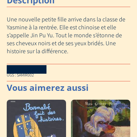
Une nouvelle petite fille arrive dans la classe de
Yasmine à la rentrée. Elle est chinoise et elle
s’appelle Jin Pu Yu. Tout le monde s’étonne de
ses cheveux noirs et de ses yeux bridés. Une
histoire sur la différence.
Download Catalog
UGS :
SAMIR002