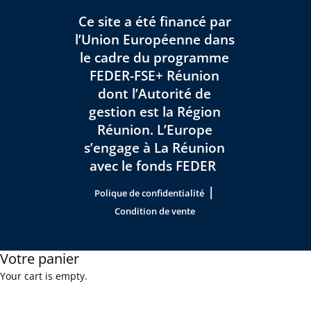
Ce site a été financé par
l’Union Européenne dans
le cadre du programme
FEDER-FSE+ Réunion
dont l’Autorité de
gestion est la Région
Réunion. L’Europe
s’engage à La Réunion
avec le fonds FEDER
|
Polique de confidentialité
Condition de vente
Votre panier
Your cart is empty.