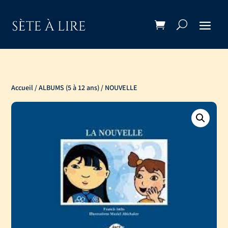
Accueil
/
ALBUMS (5 à 12 ans)
/ NOUVELLE