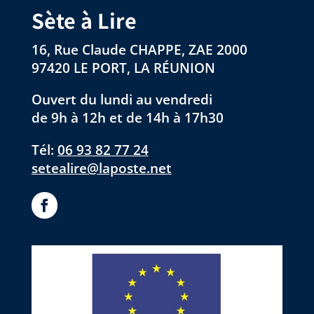
Sète à Lire
16, Rue Claude CHAPPE, ZAE 2000
97420 LE PORT, LA RÉUNION
Ouvert du lundi au vendredi
de 9h à 12h et de 14h à 17h30
Tél:
06 93 82 77 24
setealire@laposte.net