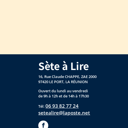
Sète à Lire
16, Rue Claude CHAPPE, ZAE 2000
97420 LE PORT, LA RÉUNION
Ouvert du lundi au vendredi
de 9h à 12h et de 14h à 17h30
06 93 82 77 24
Tél:
setealire@laposte.net