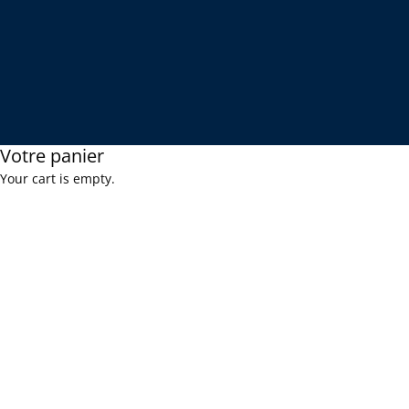
Votre panier
Your cart is empty.