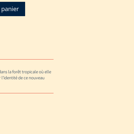
 panier
ans la forêt tropicale où elle
 l’identité de ce nouveau