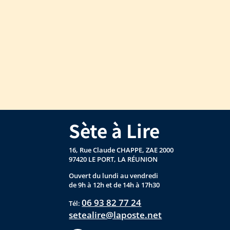
Sète à Lire
16, Rue Claude CHAPPE, ZAE 2000
97420 LE PORT, LA RÉUNION
Ouvert du lundi au vendredi
de 9h à 12h et de 14h à 17h30
06 93 82 77 24
Tél:
setealire@laposte.net