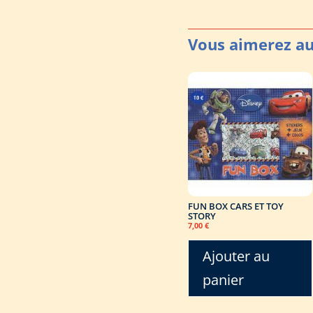
FUN BOX CARS ET TOY
STORY
7,00
€
Ajouter au
panier