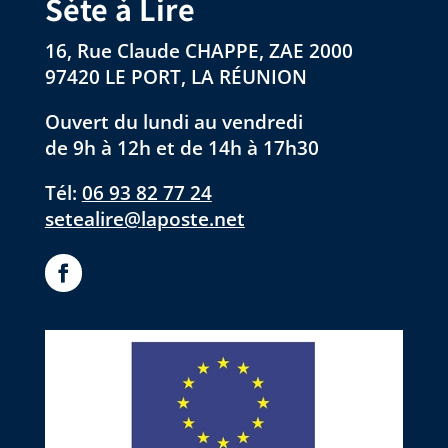
Sète à Lire
16, Rue Claude CHAPPE, ZAE 2000
97420 LE PORT, LA RÉUNION
Ouvert du lundi au vendredi
de 9h à 12h et de 14h à 17h30
Tél:
06 93 82 77 24
setealire@laposte.net