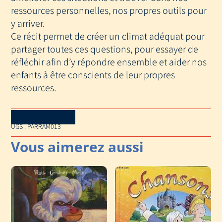
ressources personnelles, nos propres outils pour
y arriver.
Ce récit permet de créer un climat adéquat pour
partager toutes ces questions, pour essayer de
réfléchir afin d’y répondre ensemble et aider nos
enfants à être conscients de leur propres
ressources.
Download Catalog
UGS :
PARRAM013