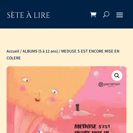
Accueil
/
ALBUMS (5 à 12 ans)
/ MEDUSE S EST ENCORE MISE EN
COLERE