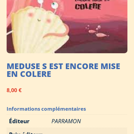
MEDUSE S EST ENCORE MISE
EN COLERE
8,00
€
Informations complémentaires
Éditeur
PARRAMON