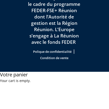
le cadre du programme
FEDER-FSE+ Réunion
dont l’Autorité de
gestion est la Région
Réunion. L’Europe
s’engage à La Réunion
avec le fonds FEDER
|
Polique de confidentialité
Condition de vente
Votre panier
Your cart is empty.