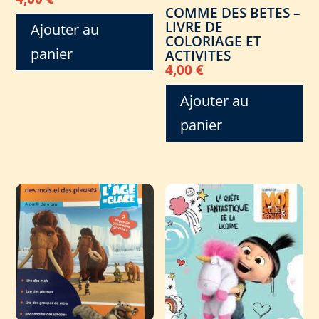
COMME DES BETES –
LIVRE DE
Ajouter au
COLORIAGE ET
panier
ACTIVITES
4,00
€
Ajouter au
panier