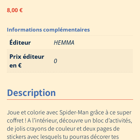
8,00
€
Informations complémentaires
Éditeur
HEMMA
Prix éditeur
0
en €
Description
Joue et colorie avec Spider-Man grâce à ce super
coffret ! A l’intérieur, découvre un bloc d’activités,
de jolis crayons de couleur et deux pages de
stickers avec lesquels tu pourras décorer tes