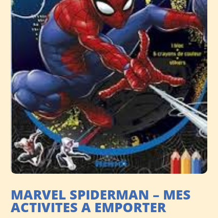
MARVEL SPIDERMAN – MES
ACTIVITES A EMPORTER