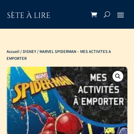
Accueil
/
DISNEY
/ MARVEL SPIDERMAN – MES ACTIVITES A
EMPORTER