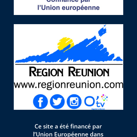
Ce site a été financé par
l’Union Européenne dans