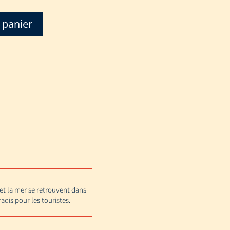
 panier
 et la mer se retrouvent dans
adis pour les touristes.