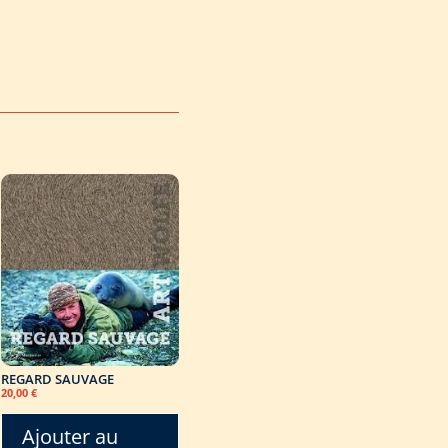
REGARD SAUVAGE
20,00
€
Ajouter au