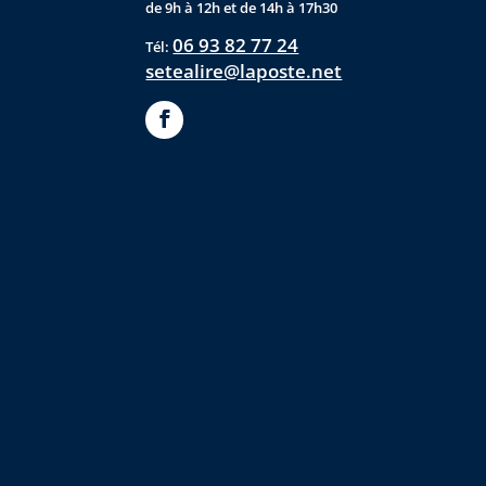
de 9h à 12h et de 14h à 17h30
06 93 82 77 24
Tél:
setealire@laposte.net