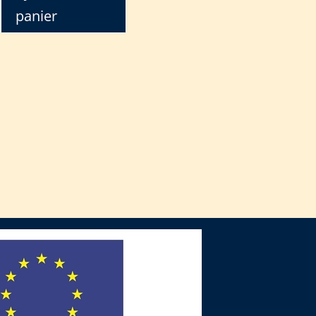
panier