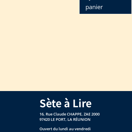
panier
Sète à Lire
16, Rue Claude CHAPPE, ZAE 2000
97420 LE PORT, LA RÉUNION
Ouvert du lundi au vendredi