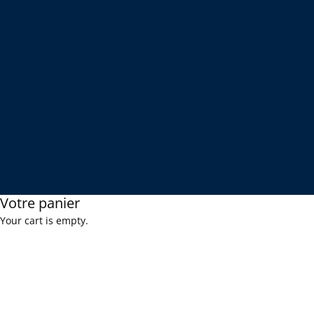
Votre panier
Your cart is empty.