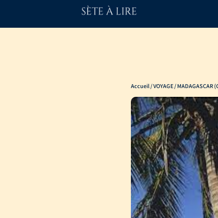
Accueil
/
VOYAGE
/ MADAGASCAR (