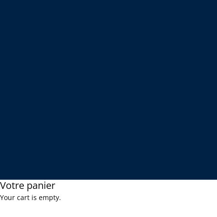
Votre panier
Your cart is empty.