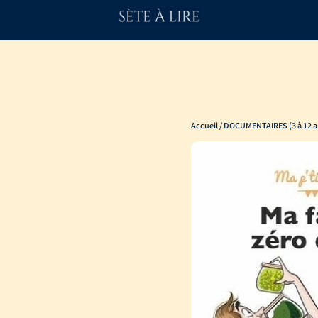
Accueil
/
DOCUMENTAIRES (3 à 12 a