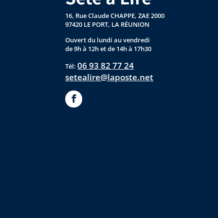
16, Rue Claude CHAPPE, ZAE 2000
97420 LE PORT, LA RÉUNION
Ouvert du lundi au vendredi
de 9h à 12h et de 14h à 17h30
06 93 82 77 24
Tél:
setealire@laposte.net