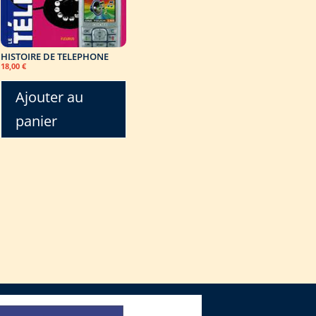
HISTOIRE DE TELEPHONE
18,00
€
Ajouter au
panier