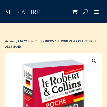
Accueil
/
ENCYCLOPEDIES / DICOS
/ LE ROBERT & COLLINS POCHE
ALLEMAND