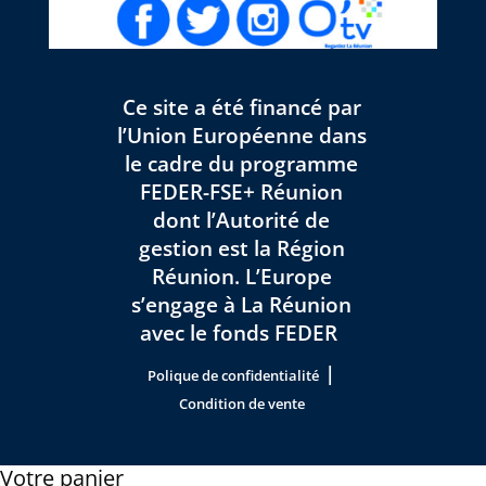
Ce site a été financé par
l’Union Européenne dans
le cadre du programme
FEDER-FSE+ Réunion
dont l’Autorité de
gestion est la Région
Réunion. L’Europe
s’engage à La Réunion
avec le fonds FEDER
|
Polique de confidentialité
Condition de vente
Votre panier