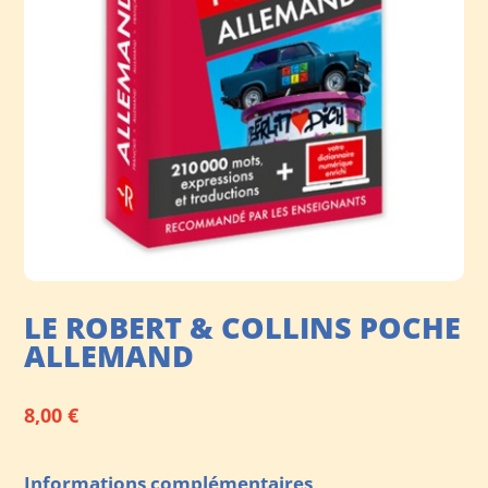
LE ROBERT & COLLINS POCHE
ALLEMAND
8,00
€
Informations complémentaires