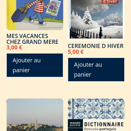
MES VACANCES
CHEZ GRAND MERE
CEREMONIE D HIVER
3,00
€
5,00
€
Ajouter au
Ajouter au
panier
panier