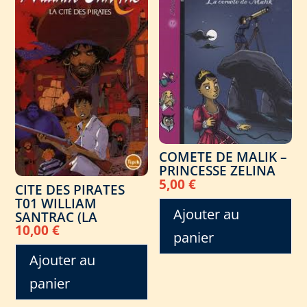
COMETE DE MALIK –
PRINCESSE ZELINA
5,00
€
CITE DES PIRATES
T01 WILLIAM
Ajouter au
SANTRAC (LA
10,00
€
panier
Ajouter au
panier