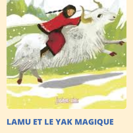
LAMU ET LE YAK MAGIQUE