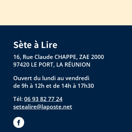
Sète à Lire
16, Rue Claude CHAPPE, ZAE 2000
97420 LE PORT, LA RÉUNION
Ouvert du lundi au vendredi
de 9h à 12h et de 14h à 17h30
Tél:
06 93 82 77 24
setealire@laposte.net