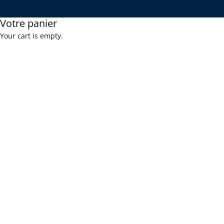
Votre panier
Your cart is empty.