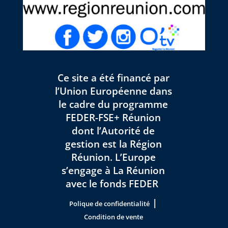
Ce site a été financé par
l’Union Européenne dans
le cadre du programme
FEDER-FSE+ Réunion
dont l’Autorité de
gestion est la Région
Réunion. L’Europe
s’engage à La Réunion
avec le fonds FEDER
|
Polique de confidentialité
Condition de vente