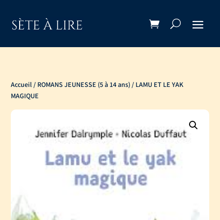
Accueil
/
ROMANS JEUNESSE (5 à 14 ans)
/ LAMU ET LE YAK
MAGIQUE