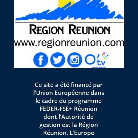
Ce site a été financé par
l’Union Européenne dans
le cadre du programme
FEDER-FSE+ Réunion
dont l’Autorité de
gestion est la Région
Réunion. L’Europe