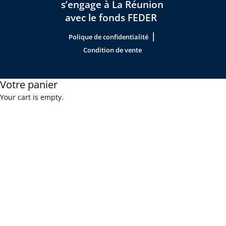
s’engage à La Réunion
avec le fonds FEDER
|
Polique de confidentialité
Condition de vente
Votre panier
Your cart is empty.