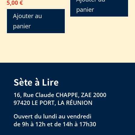
5,00
€
panier
Ajouter au
panier
Sète à Lire
16, Rue Claude CHAPPE, ZAE 2000
97420 LE PORT, LA RÉUNION
Ouvert du lundi au vendredi
de 9h à 12h et de 14h à 17h30