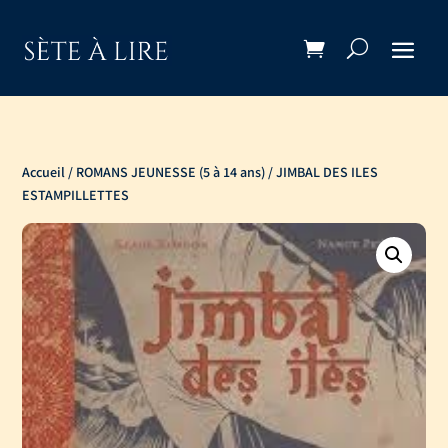
Accueil
/
ROMANS JEUNESSE (5 à 14 ans)
/ JIMBAL DES ILES
ESTAMPILLETTES