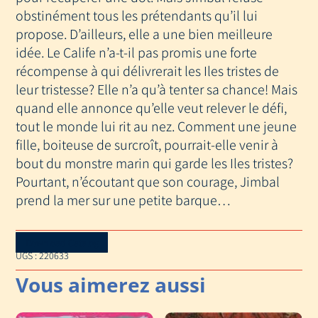
obstinément tous les prétendants qu’il lui
propose. D’ailleurs, elle a une bien meilleure
idée. Le Calife n’a-t-il pas promis une forte
récompense à qui délivrerait les Iles tristes de
leur tristesse? Elle n’a qu’à tenter sa chance! Mais
quand elle annonce qu’elle veut relever le défi,
tout le monde lui rit au nez. Comment une jeune
fille, boiteuse de surcroît, pourrait-elle venir à
bout du monstre marin qui garde les Iles tristes?
Pourtant, n’écoutant que son courage, Jimbal
prend la mer sur une petite barque…
Download Catalog
UGS :
220633