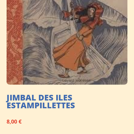
JIMBAL DES ILES
ESTAMPILLETTES
8,00
€